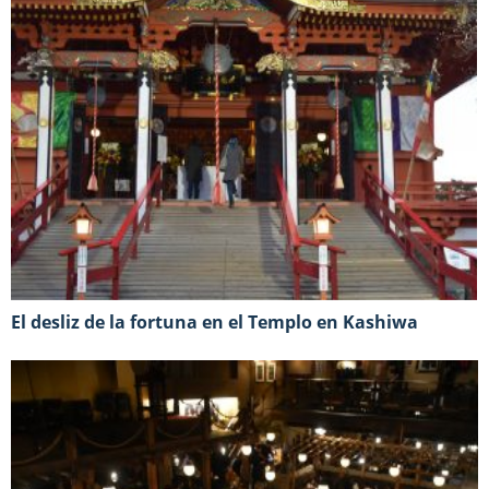
El desliz de la fortuna en el Templo en Kashiwa