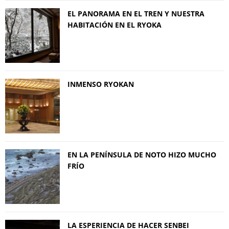
EL PANORAMA EN EL TREN Y NUESTRA
HABITACIÓN EN EL RYOKA
INMENSO RYOKAN
EN LA PENÍNSULA DE NOTO HIZO MUCHO
FRÍO
LA ESPERIENCIA DE HACER SENBEI