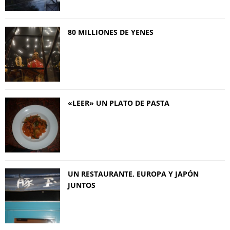
80 MILLIONES DE YENES
«LEER» UN PLATO DE PASTA
UN RESTAURANTE, EUROPA Y JAPÓN
JUNTOS