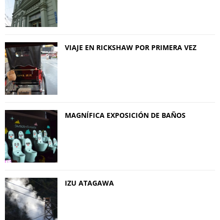
VIAJE EN RICKSHAW POR PRIMERA VEZ
MAGNÍFICA EXPOSICIÓN DE BAÑOS
IZU ATAGAWA