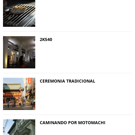
2K540
CEREMONIA TRADICIONAL
CAMINANDO POR MOTOMACHI