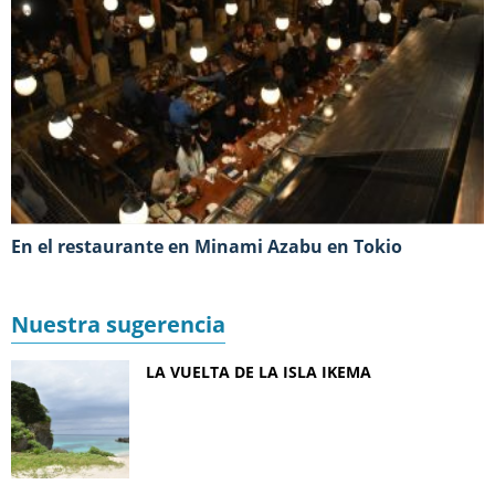
En el restaurante en Minami Azabu en Tokio
Nuestra sugerencia
LA VUELTA DE LA ISLA IKEMA