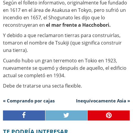
Según el folleto informativo, originalmente fue fundado
en 1617 en el área de Asakusa en Tokyo, pero sufrió un
incendio en 1657, el Shogunato les dijo que lo
reconstruyeran en
el mar frente a Hacchobori.
Y debido a que reclamaron tierras para construirlas,
tomaron el nombre de Tsukiji (que significa construir
una tierra).
Cuando hubo un gran terremoto en Tokio en 1923,
nuevamente se quemó y después de aquello, el edificio
actual se completó en 1934.
Debe de tratarse una secta flexible.
« Comprando por cajas
Inequívocamente Asia »
TE PODRÍA INTERESAR