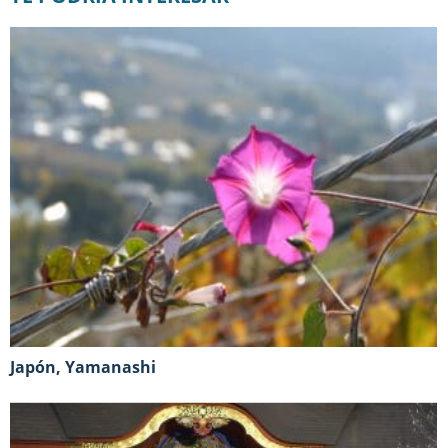
Japón, Yamanashi