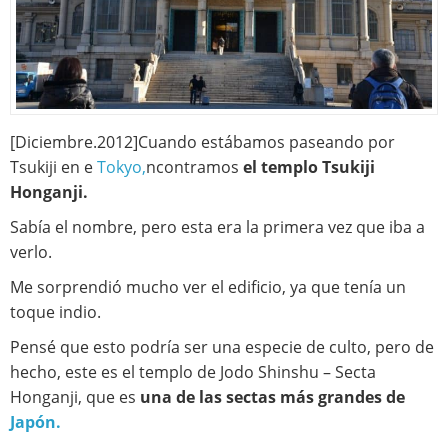
[Diciembre.2012]Cuando estábamos paseando por
Tsukiji en e
Tokyo,
ncontramos
el templo Tsukiji
Honganji.
Sabía el nombre, pero esta era la primera vez que iba a
verlo.
Me sorprendió mucho ver el edificio, ya que tenía un
toque indio.
Pensé que esto podría ser una especie de culto, pero de
hecho, este es el templo de Jodo Shinshu – Secta
Honganji, que es
una de las sectas más grandes de
Japón.