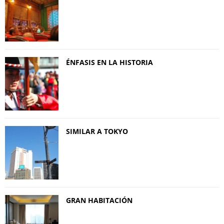
ÉNFASIS EN LA HISTORIA
SIMILAR A TOKYO
GRAN HABITACIÓN