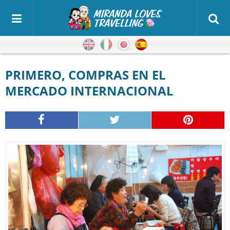
Inglés
Italiano
Japonés
Español
PRIMERO, COMPRAS EN EL
MERCADO INTERNACIONAL