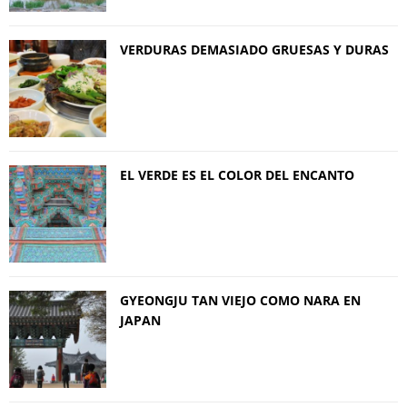
VERDURAS DEMASIADO GRUESAS Y DURAS
EL VERDE ES EL COLOR DEL ENCANTO
GYEONGJU TAN VIEJO COMO NARA EN
JAPAN