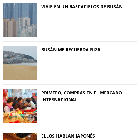
VIVIR EN UN RASCACIELOS DE BUSÁN
BUSÁN,ME RECUERDA NIZA
PRIMERO, COMPRAS EN EL MERCADO
INTERNACIONAL
ELLOS HABLAN JAPONÉS