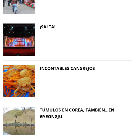
¡SALTA!
INCONTABLES CANGREJOS
TÚMULOS EN COREA, TAMBIÉN…EN
GYEONGJU