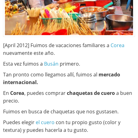
[April 2012] Fuimos de vacaciones familiares a
Corea
nuevamente este año.
Esta vez fuimos a
Busán
primero.
Tan pronto como llegamos allí, fuimos al
mercado
internacional.
En
Corea
, puedes comprar
chaquetas de cuero
a buen
precio.
Fuimos en busca de chaquetas que nos gustasen.
Puedes elegir
el cuero
con tu propio gusto (color y
textura) y puedes hacerla a tu gusto.