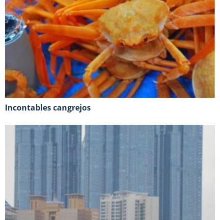
Incontables cangrejos