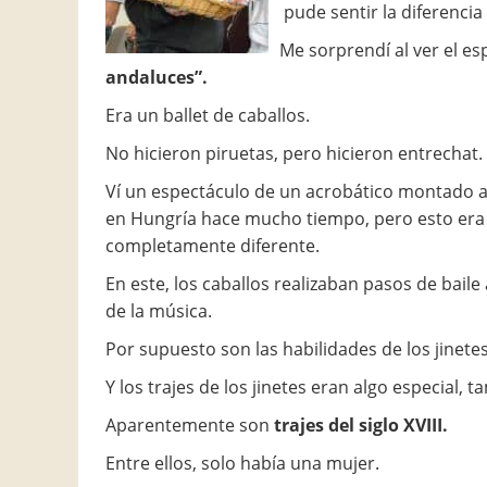
pude sentir la diferencia 
Me sorprendí al ver el esp
andaluces”.
Era un ballet de caballos.
No hicieron piruetas, pero hicieron entrechat.
Ví un espectáculo de un acrobático montado a
en Hungría hace mucho tiempo, pero esto era
completamente diferente.
En este, los caballos realizaban pasos de bail
de la música.
Por supuesto son las habilidades de los jinetes
Y los trajes de los jinetes eran algo especial, t
Aparentemente son
trajes del siglo XVIII.
Entre ellos, solo había una mujer.