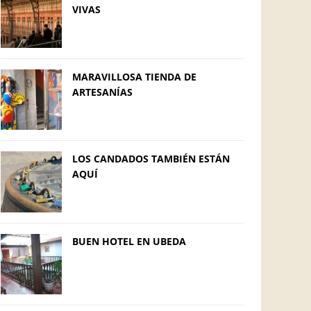
VIVAS
MARAVILLOSA TIENDA DE
ARTESANÍAS
LOS CANDADOS TAMBIÉN ESTÁN
AQUÍ
BUEN HOTEL EN UBEDA