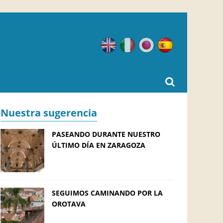
Inglés
Italiano
Japonés
Español
Nuestra sugerencia
PASEANDO DURANTE NUESTRO
ÚLTIMO DÍA EN ZARAGOZA
SEGUIMOS CAMINANDO POR LA
OROTAVA