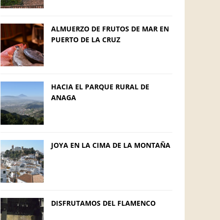
ALMUERZO DE FRUTOS DE MAR EN
PUERTO DE LA CRUZ
HACIA EL PARQUE RURAL DE
ANAGA
JOYA EN LA CIMA DE LA MONTAÑA
DISFRUTAMOS DEL FLAMENCO