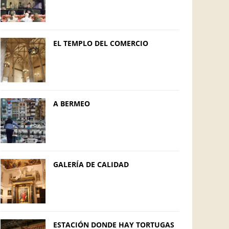
EL TEMPLO DEL COMERCIO
A BERMEO
GALERÍA DE CALIDAD
ESTACIÓN DONDE HAY TORTUGAS