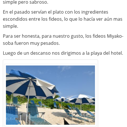
simple pero sabroso.
En el pasado servían el plato con los ingredientes
escondidos entre los fideos, lo que lo hacía ver aún mas
simple.
Para ser honesta, para nuestro gusto, los fideos Miyako-
soba fueron muy pesados.
Luego de un descanso nos dirigimos a la playa del hotel.