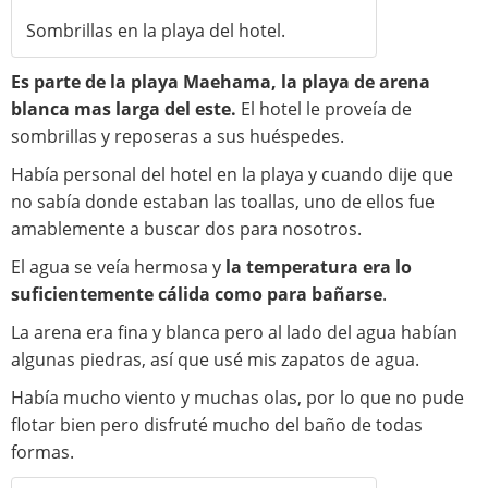
Sombrillas en la playa del hotel.
Es parte de la playa Maehama, la playa de arena
blanca mas larga del este.
El hotel le proveía de
sombrillas y reposeras a sus huéspedes.
Había personal del hotel en la playa y cuando dije que
no sabía donde estaban las toallas, uno de ellos fue
amablemente a buscar dos para nosotros.
El agua se veía hermosa y
la temperatura era lo
suficientemente cálida como para bañarse
.
La arena era fina y blanca pero al lado del agua habían
algunas piedras, así que usé mis zapatos de agua.
Había mucho viento y muchas olas, por lo que no pude
flotar bien pero disfruté mucho del baño de todas
formas.