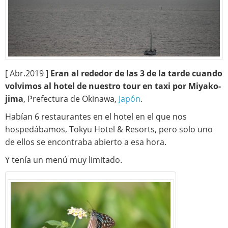
[ Abr.2019 ]
Eran al rededor de las 3 de la tarde cuando
volvimos al hotel de nuestro tour en taxi por Miyako-
jima
, Prefectura de Okinawa,
Japón
.
Habían 6 restaurantes en el hotel en el que nos
hospedábamos, Tokyu Hotel & Resorts, pero solo uno
de ellos se encontraba abierto a esa hora.
Y tenía un menú muy limitado.