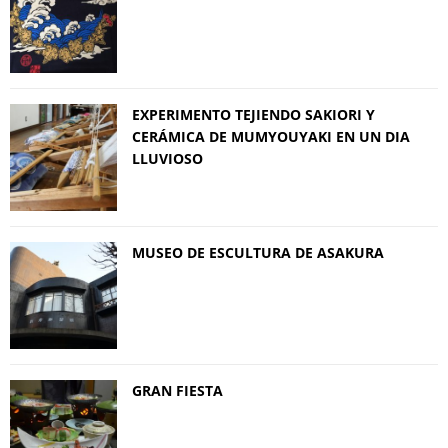
EXPERIMENTO TEJIENDO SAKIORI Y
CERÁMICA DE MUMYOUYAKI EN UN DIA
LLUVIOSO
MUSEO DE ESCULTURA DE ASAKURA
GRAN FIESTA