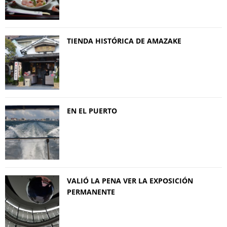
TIENDA HISTÓRICA DE AMAZAKE
EN EL PUERTO
VALIÓ LA PENA VER LA EXPOSICIÓN
PERMANENTE