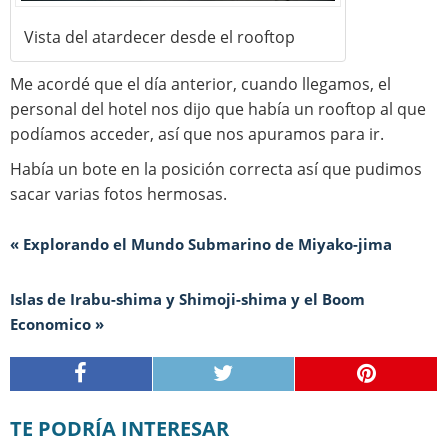
Vista del atardecer desde el rooftop
Me acordé que el día anterior, cuando llegamos, el
personal del hotel nos dijo que había un rooftop al que
podíamos acceder, así que nos apuramos para ir.
Había un bote en la posición correcta así que pudimos
sacar varias fotos hermosas.
« Explorando el Mundo Submarino de Miyako-jima
Islas de Irabu-shima y Shimoji-shima y el Boom
Economico »
TE PODRÍA INTERESAR