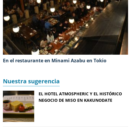
En el restaurante en Minami Azabu en Tokio
Nuestra sugerencia
EL HOTEL ATMOSPHERIC Y EL HISTÓRICO
NEGOCIO DE MISO EN KAKUNODATE