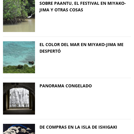
SOBRE PAANTU, EL FESTIVAL EN MIYAKO-
JIMA Y OTRAS COSAS
EL COLOR DEL MAR EN MIYAKO-JIMA ME
DESPERTÓ
PANORAMA CONGELADO
DE COMPRAS EN LA ISLA DE ISHIGAKI