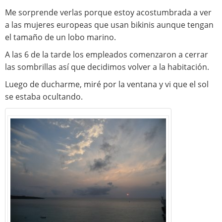
Me sorprende verlas porque estoy acostumbrada a ver
a las mujeres europeas que usan bikinis aunque tengan
el tamaño de un lobo marino.
A las 6 de la tarde los empleados comenzaron a cerrar
las sombrillas así que decidimos volver a la habitación.
Luego de ducharme, miré por la ventana y vi que el sol
se estaba ocultando.