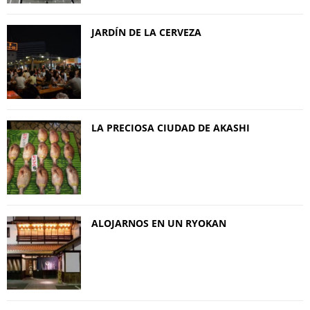
JARDÍN DE LA CERVEZA
LA PRECIOSA CIUDAD DE AKASHI
ALOJARNOS EN UN RYOKAN