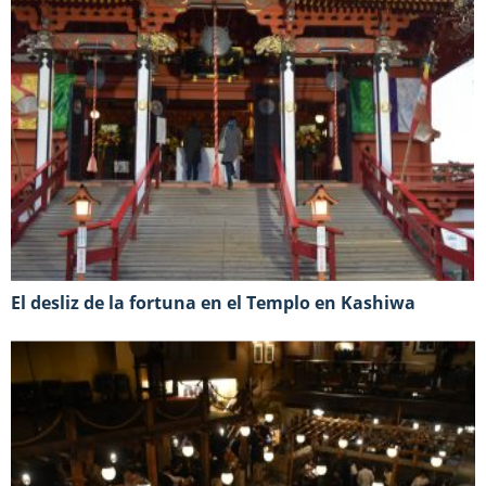
El desliz de la fortuna en el Templo en Kashiwa