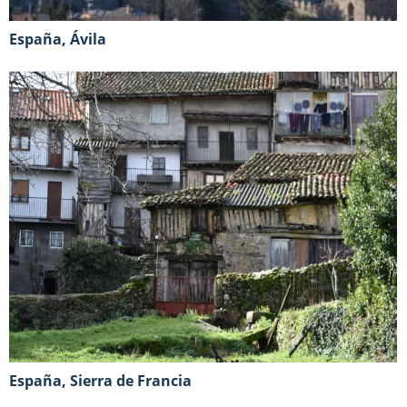
España, Ávila
España, Sierra de Francia