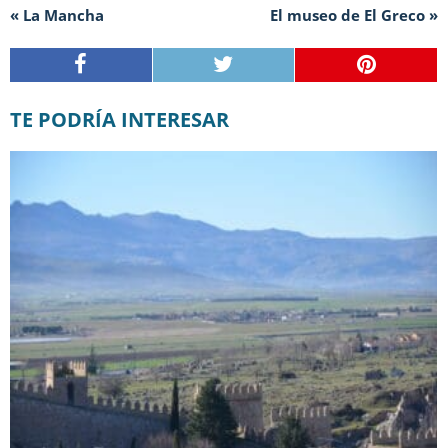
« La Mancha
El museo de El Greco »
TE PODRÍA INTERESAR