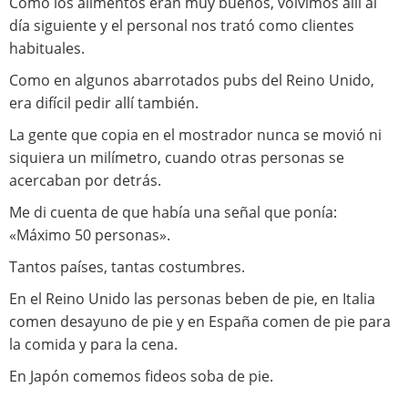
Como los alimentos eran muy buenos, volvimos allí al
día siguiente y el personal nos trató como clientes
habituales.
Como en algunos abarrotados pubs del Reino Unido,
era difícil pedir allí también.
La gente que copia en el mostrador nunca se movió ni
siquiera un milímetro, cuando otras personas se
acercaban por detrás.
Me di cuenta de que había una señal que ponía:
«Máximo 50 personas».
Tantos países, tantas costumbres.
En el Reino Unido las personas beben de pie, en Italia
comen desayuno de pie y en España comen de pie para
la comida y para la cena.
En Japón comemos fideos soba de pie.