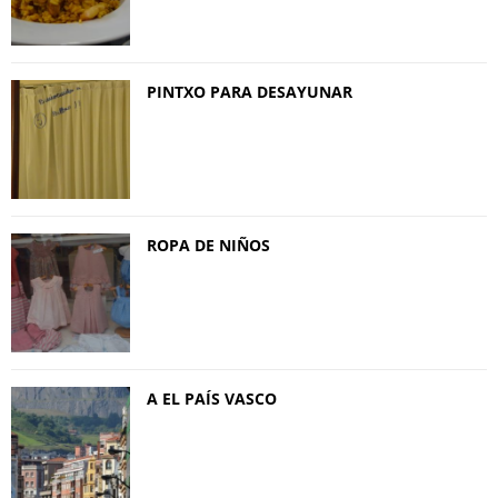
PINTXO PARA DESAYUNAR
ROPA DE NIÑOS
A EL PAÍS VASCO