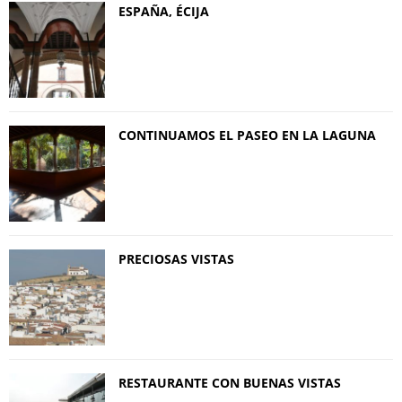
ESPAÑA, ÉCIJA
CONTINUAMOS EL PASEO EN LA LAGUNA
PRECIOSAS VISTAS
RESTAURANTE CON BUENAS VISTAS