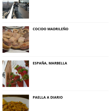
COCIDO MADRILEÑO
ESPAÑA, MARBELLA
PAELLA A DIARIO