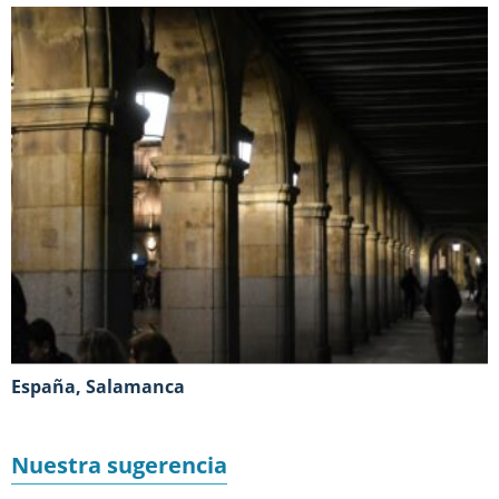
España, Salamanca
Nuestra sugerencia