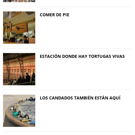
COMER DE PIE
ESTACIÓN DONDE HAY TORTUGAS VIVAS
LOS CANDADOS TAMBIÉN ESTÁN AQUÍ