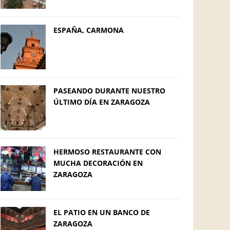
ESPAÑA, CARMONA
PASEANDO DURANTE NUESTRO
ÚLTIMO DÍA EN ZARAGOZA
HERMOSO RESTAURANTE CON
MUCHA DECORACIÓN EN
ZARAGOZA
EL PATIO EN UN BANCO DE
ZARAGOZA