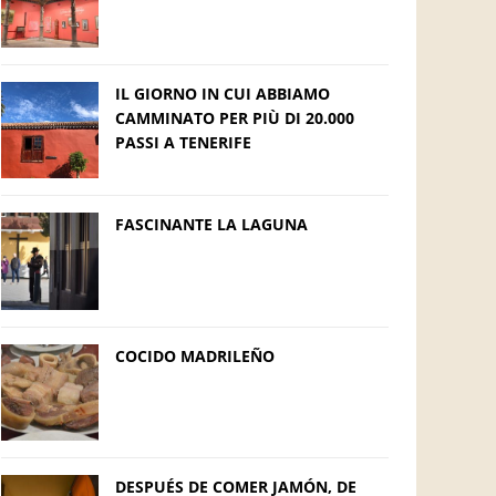
IL GIORNO IN CUI ABBIAMO
CAMMINATO PER PIÙ DI 20.000
PASSI A TENERIFE
FASCINANTE LA LAGUNA
COCIDO MADRILEÑO
DESPUÉS DE COMER JAMÓN, DE