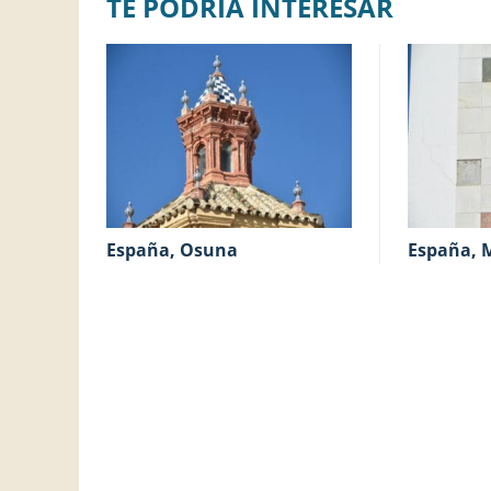
TE PODRÍA INTERESAR
España, Osuna
España, 