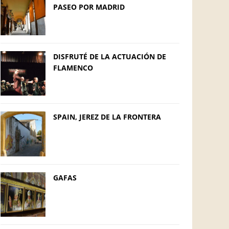
PASEO POR MADRID
DISFRUTÉ DE LA ACTUACIÓN DE
FLAMENCO
SPAIN, JEREZ DE LA FRONTERA
GAFAS