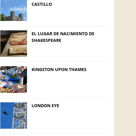
CASTILLO
EL LUGAR DE NACIMIENTO DE
SHAKESPEARE
KINGSTON UPON THAMES
LONDON EYE