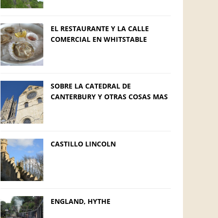
EL RESTAURANTE Y LA CALLE
COMERCIAL EN WHITSTABLE
SOBRE LA CATEDRAL DE
CANTERBURY Y OTRAS COSAS MAS
CASTILLO LINCOLN
ENGLAND, HYTHE