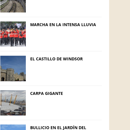
MARCHA EN LA INTENSA LLUVIA
EL CASTILLO DE WINDSOR
CARPA GIGANTE
BULLICIO EN EL JARDÍN DEL