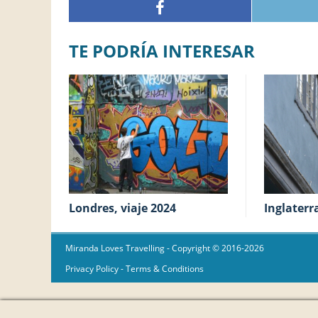
TE PODRÍA INTERESAR
Londres, viaje 2024
Inglater
Miranda Loves Travelling
- Copyright © 2016-2026
Privacy Policy
-
Terms & Conditions