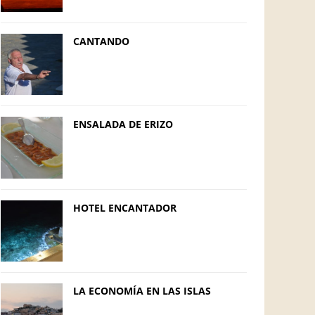
CANTANDO
ENSALADA DE ERIZO
HOTEL ENCANTADOR
LA ECONOMÍA EN LAS ISLAS