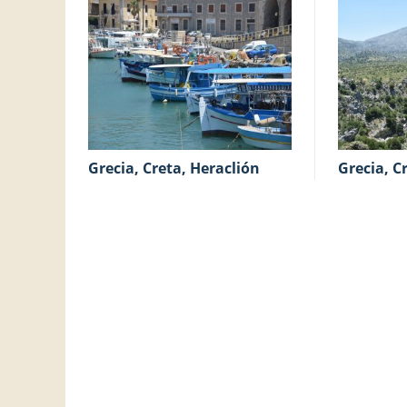
Grecia, Creta, Heraclión
Grecia, 