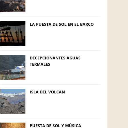
LA PUESTA DE SOL EN EL BARCO
DECEPCIONANTES AGUAS
TERMALES
ISLA DEL VOLCÁN
PUESTA DE SOL Y MÚSICA