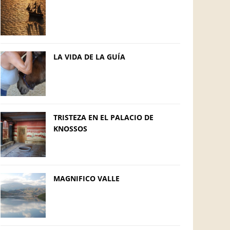
LA VIDA DE LA GUÍA
TRISTEZA EN EL PALACIO DE
KNOSSOS
MAGNIFICO VALLE