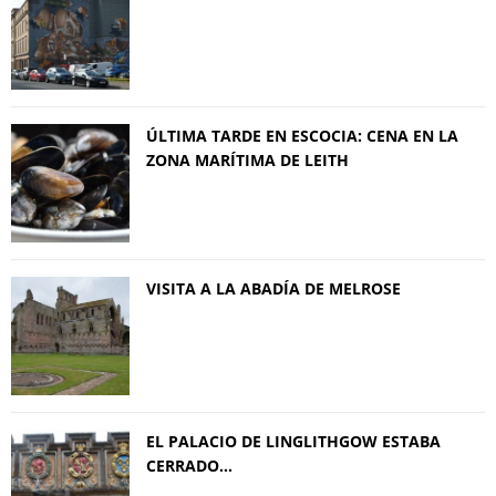
ÚLTIMA TARDE EN ESCOCIA: CENA EN LA
ZONA MARÍTIMA DE LEITH
VISITA A LA ABADÍA DE MELROSE
EL PALACIO DE LINGLITHGOW ESTABA
CERRADO…