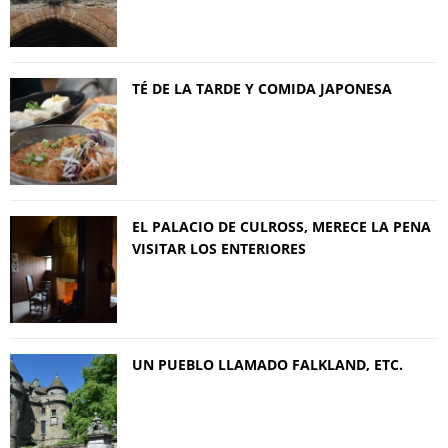
TÉ DE LA TARDE Y COMIDA JAPONESA
EL PALACIO DE CULROSS, MERECE LA PENA
VISITAR LOS ENTERIORES
UN PUEBLO LLAMADO FALKLAND, ETC.