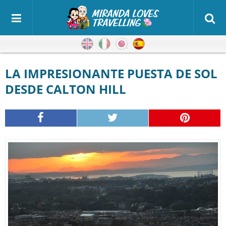
Inglés
Italiano
Japonés
Español
LA IMPRESIONANTE PUESTA DE SOL
DESDE CALTON HILL