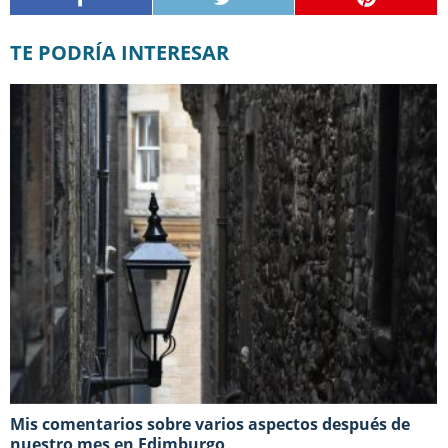
TE PODRÍA INTERESAR
Mis comentarios sobre varios aspectos después de
nuestro mes en Edimburgo