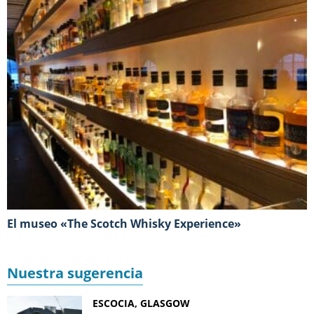
El museo «The Scotch Whisky Experience»
Nuestra sugerencia
ESCOCIA, GLASGOW