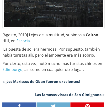
[Agosto, 2010] Lejos de la multitud, subimos a
Calton
Hill,
en
Escocia.
¡La puesta de sol era hermosa! Por supuesto, también
había turistas allí, pero el ambiente era más sobrio.
Por cierto, esta vez, noté mucho más turistas chinos en
Edimburgo
, así como en cualquier otro lugar.
« ¡Los Mariscos de Oban fueron excelentes!
Las famosas vistas de San Gimignano »