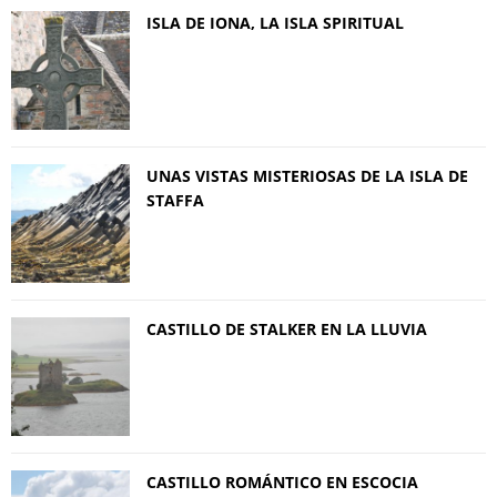
ISLA DE IONA, LA ISLA SPIRITUAL
UNAS VISTAS MISTERIOSAS DE LA ISLA DE
STAFFA
CASTILLO DE STALKER EN LA LLUVIA
CASTILLO ROMÁNTICO EN ESCOCIA