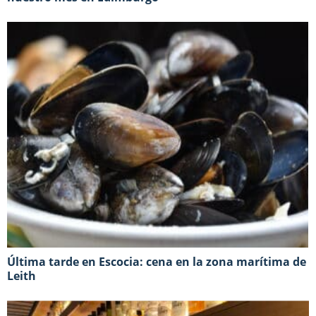
Última tarde en Escocia: cena en la zona marítima de
Leith