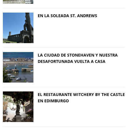
EN LA SOLEADA ST. ANDREWS
LA CIUDAD DE STONEHAVEN Y NUESTRA
DESAFORTUNADA VUELTA A CASA
EL RESTAURANTE WITCHERY BY THE CASTLE
EN EDIMBURGO