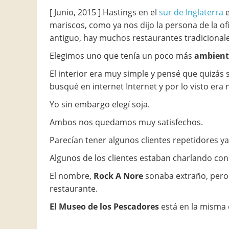
[ Junio, 2015 ] Hastings en el
sur de Inglaterra
e
mariscos, como ya nos dijo la persona de la o
antiguo, hay muchos restaurantes tradicionales
Elegimos uno que tenía un poco más
ambient
El interior era muy simple y pensé que quizás 
busqué en internet Internet y por lo visto era
Yo sin embargo elegí soja.
Ambos nos quedamos muy satisfechos.
Parecían tener algunos clientes repetidores ya
Algunos de los clientes estaban charlando con 
El nombre,
Rock A Nore
sonaba extraño, pero 
restaurante.
El Museo de los Pescadores
está en la misma 