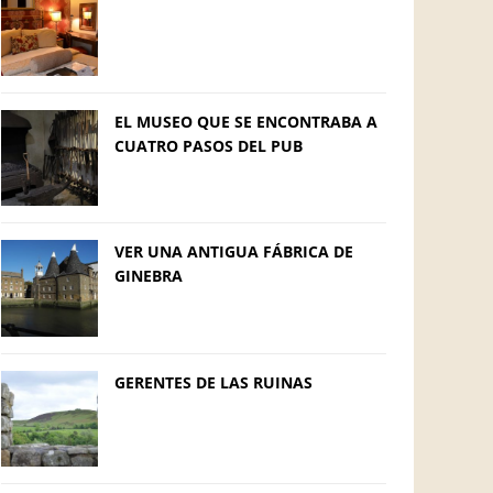
EL MUSEO QUE SE ENCONTRABA A
CUATRO PASOS DEL PUB
VER UNA ANTIGUA FÁBRICA DE
GINEBRA
GERENTES DE LAS RUINAS