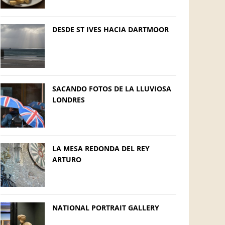
DESDE ST IVES HACIA DARTMOOR
SACANDO FOTOS DE LA LLUVIOSA
LONDRES
LA MESA REDONDA DEL REY
ARTURO
NATIONAL PORTRAIT GALLERY