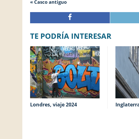
« Casco antiguo
TE PODRÍA INTERESAR
Londres, viaje 2024
Inglater