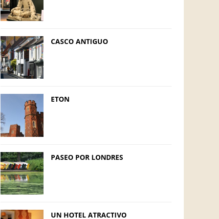
CASCO ANTIGUO
ETON
PASEO POR LONDRES
UN HOTEL ATRACTIVO