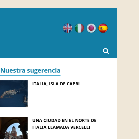
Inglés
Italiano
Japonés
Español
Nuestra sugerencia
ITALIA, ISLA DE CAPRI
UNA CIUDAD EN EL NORTE DE
ITALIA LLAMADA VERCELLI