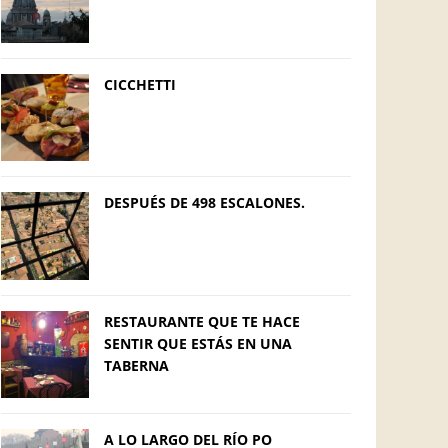
CICCHETTI
DESPUÉS DE 498 ESCALONES.
RESTAURANTE QUE TE HACE
SENTIR QUE ESTÁS EN UNA
TABERNA
A LO LARGO DEL RÍO PO