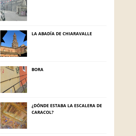
LA ABADÍA DE CHIARAVALLE
BORA
¿DÓNDE ESTABA LA ESCALERA DE
CARACOL?