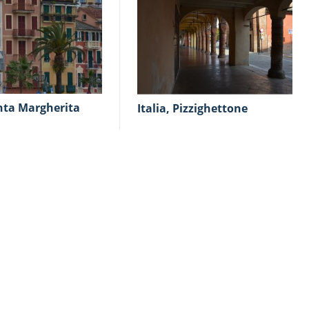
Italia, Pizzighettone