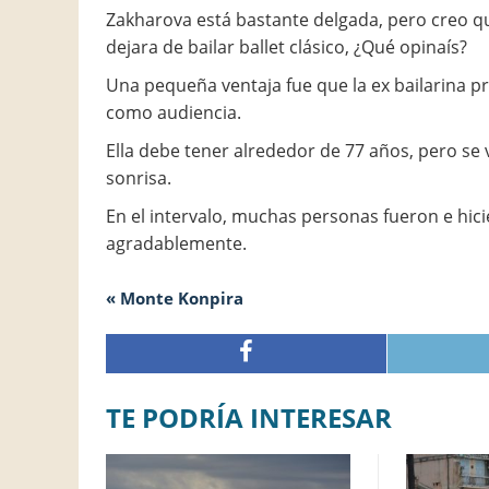
Zakharova está bastante delgada, pero creo qu
dejara de bailar ballet clásico, ¿Qué opinaís?
Una pequeña ventaja fue que la ex bailarina pr
como audiencia.
Ella debe tener alrededor de 77 años, pero s
sonrisa.
En el intervalo, muchas personas fueron e hicie
agradablemente.
« Monte Konpira
TE PODRÍA INTERESAR