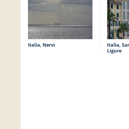
Italia, Nervi
Italia, Santa Margherita
Ligure