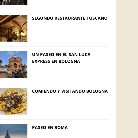
SEGUNDO RESTAURANTE TOSCANO
UN PASEO EN EL SAN LUCA
EXPRESS EN BOLOGNA
COMIENDO Y VISITANDO BOLOGNA
PASEO EN ROMA