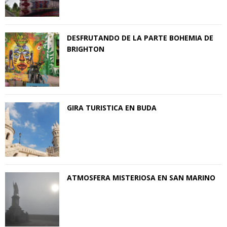
DESFRUTANDO DE LA PARTE BOHEMIA DE
BRIGHTON
GIRA TURISTICA EN BUDA
ATMOSFERA MISTERIOSA EN SAN MARINO