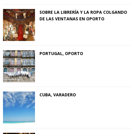
SOBRE LA LIBRERÍA Y LA ROPA COLGANDO
DE LAS VENTANAS EN OPORTO
PORTUGAL, OPORTO
CUBA, VARADERO