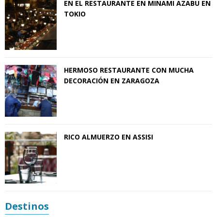
EN EL RESTAURANTE EN MINAMI AZABU EN
TOKIO
HERMOSO RESTAURANTE CON MUCHA
DECORACIÓN EN ZARAGOZA
RICO ALMUERZO EN ASSISI
Destinos