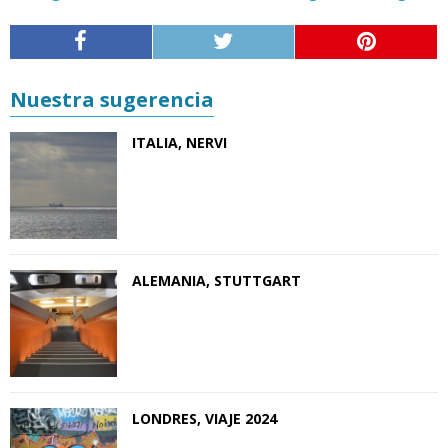
Nuestra sugerencia
ITALIA, NERVI
ALEMANIA, STUTTGART
LONDRES, VIAJE 2024