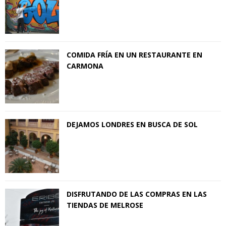
COMIDA FRÍA EN UN RESTAURANTE EN
CARMONA
DEJAMOS LONDRES EN BUSCA DE SOL
DISFRUTANDO DE LAS COMPRAS EN LAS
TIENDAS DE MELROSE