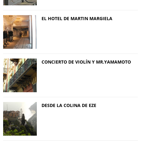
EL HOTEL DE MARTIN MARGIELA
CONCIERTO DE VIOLÍN Y MR.YAMAMOTO
DESDE LA COLINA DE EZE