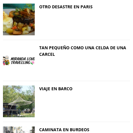
OTRO DESASTRE EN PARIS
TAN PEQUEÑO COMO UNA CELDA DE UNA
CARCEL
VIAJE EN BARCO
CAMINATA EN BURDEOS