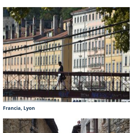
Francia, Lyon