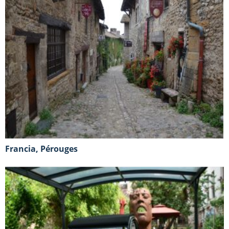
Francia, Pérouges