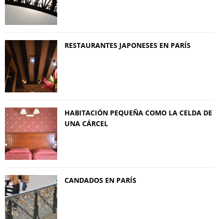
RESTAURANTES JAPONESES EN PARÍS
HABITACIÓN PEQUEÑA COMO LA CELDA DE
UNA CÁRCEL
CANDADOS EN PARÍS