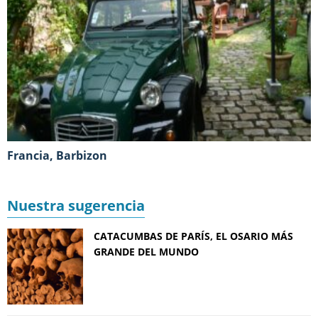
Francia, Barbizon
Nuestra sugerencia
CATACUMBAS DE PARÍS, EL OSARIO MÁS
GRANDE DEL MUNDO