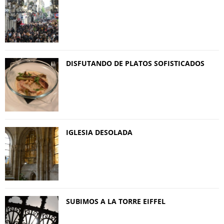
DISFUTANDO DE PLATOS SOFISTICADOS
IGLESIA DESOLADA
SUBIMOS A LA TORRE EIFFEL