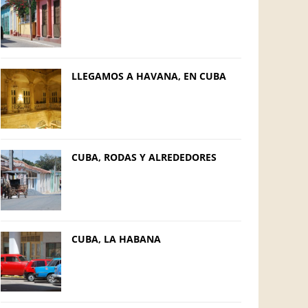
LLEGAMOS A HAVANA, EN CUBA
CUBA, RODAS Y ALREDEDORES
CUBA, LA HABANA