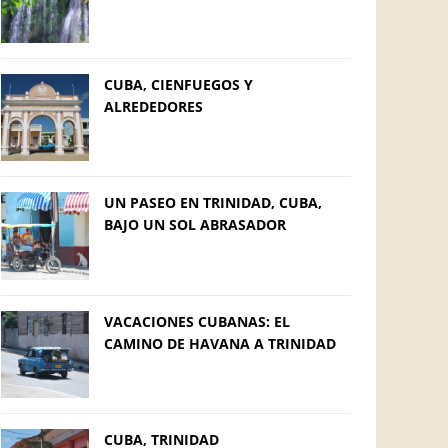
CUBA, CIENFUEGOS Y
ALREDEDORES
UN PASEO EN TRINIDAD, CUBA,
BAJO UN SOL ABRASADOR
VACACIONES CUBANAS: EL
CAMINO DE HAVANA A TRINIDAD
CUBA, TRINIDAD