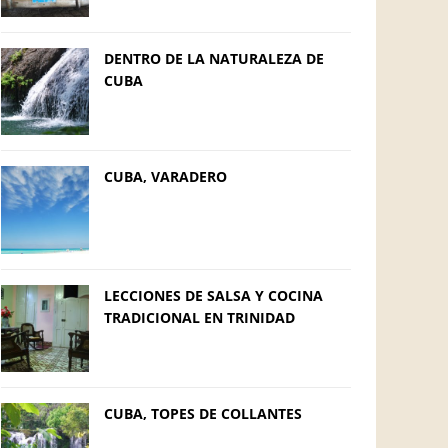
DENTRO DE LA NATURALEZA DE
CUBA
CUBA, VARADERO
LECCIONES DE SALSA Y COCINA
TRADICIONAL EN TRINIDAD
CUBA, TOPES DE COLLANTES