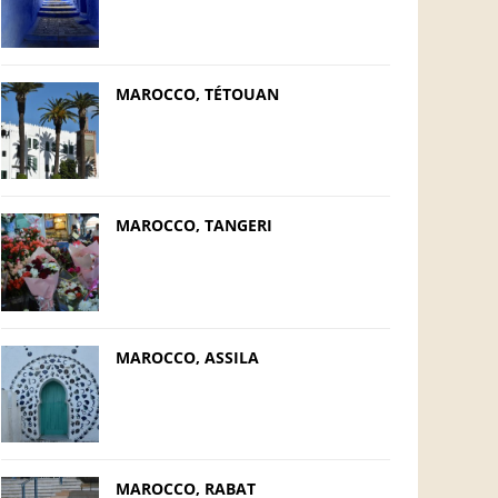
MAROCCO, TÉTOUAN
MAROCCO, TANGERI
MAROCCO, ASSILA
MAROCCO, RABAT