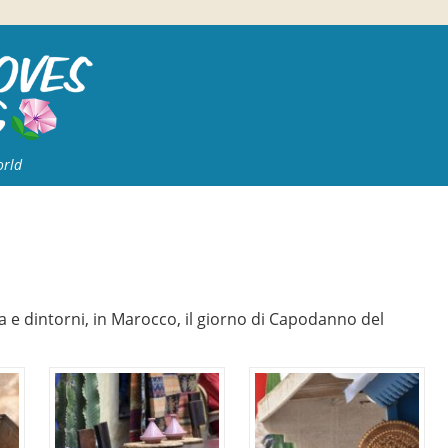
orld
a e dintorni, in Marocco, il giorno di Capodanno del