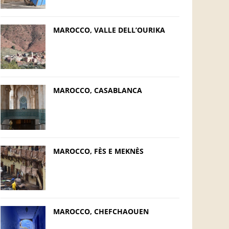
MAROCCO, VALLE DELL’OURIKA
MAROCCO, CASABLANCA
MAROCCO, FÈS E MEKNÈS
MAROCCO, CHEFCHAOUEN