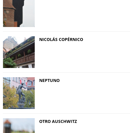
NICOLÁS COPÉRNICO
NEPTUNO
OTRO AUSCHWITZ