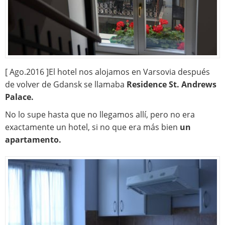
[ Ago.2016 ]El hotel nos alojamos en Varsovia después
de volver de Gdansk se llamaba
Residence St. Andrews
Palace.
No lo supe hasta que no llegamos allí, pero no era
exactamente un hotel, si no que era más bien
un
apartamento.