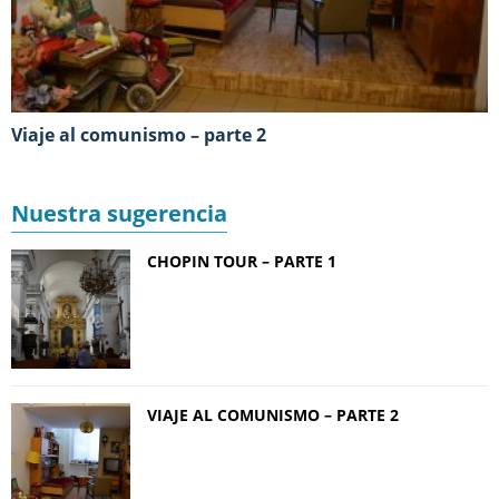
Viaje al comunismo – parte 2
Nuestra sugerencia
CHOPIN TOUR – PARTE 1
VIAJE AL COMUNISMO – PARTE 2