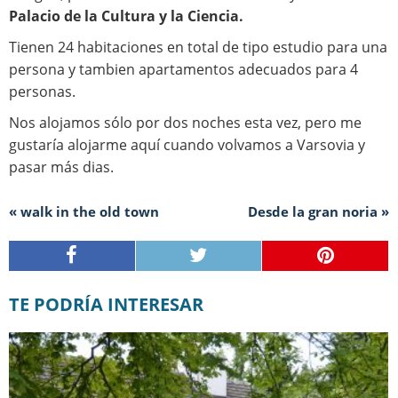
Palacio de la Cultura y la Ciencia.
Tienen 24 habitaciones en total de tipo estudio para una
persona y tambien apartamentos adecuados para 4
personas.
Nos alojamos sólo por dos noches esta vez, pero me
gustaría alojarme aquí cuando volvamos a Varsovia y
pasar más dias.
« walk in the old town
Desde la gran noria »
TE PODRÍA INTERESAR