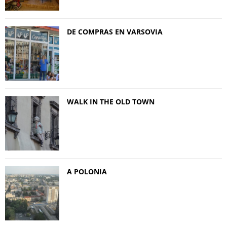
DE COMPRAS EN VARSOVIA
WALK IN THE OLD TOWN
A POLONIA