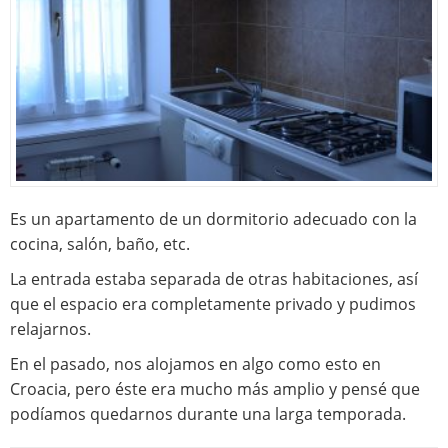
Es un apartamento de un dormitorio adecuado con la
cocina, salón, baño, etc.
La entrada estaba separada de otras habitaciones, así
que el espacio era completamente privado y pudimos
relajarnos.
En el pasado, nos alojamos en algo como esto en
Croacia, pero éste era mucho más amplio y pensé que
podíamos quedarnos durante una larga temporada.