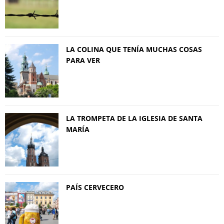
LA COLINA QUE TENÍA MUCHAS COSAS
PARA VER
LA TROMPETA DE LA IGLESIA DE SANTA
MARÍA
PAÍS CERVECERO