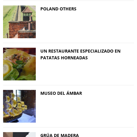
POLAND OTHERS
UN RESTAURANTE ESPECIALIZADO EN
PATATAS HORNEADAS
MUSEO DEL ÁMBAR
GRÚA DE MADERA