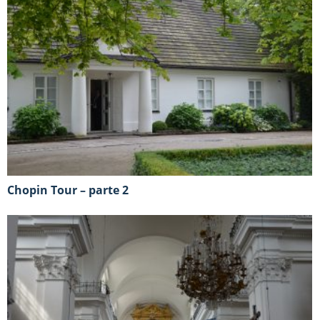
Chopin Tour – parte 2