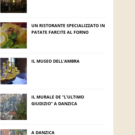
UN RISTORANTE SPECIALIZZATO IN
PATATE FARCITE AL FORNO
IL MUSEO DELL’AMBRA
IL MURALE DE “L’ULTIMO
GIUDIZIO” A DANZICA
A DANZICA