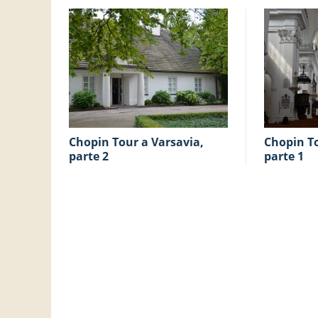
Chopin Tour a Varsavia,
Chopin Tour a Varsavia,
parte 2
parte 1