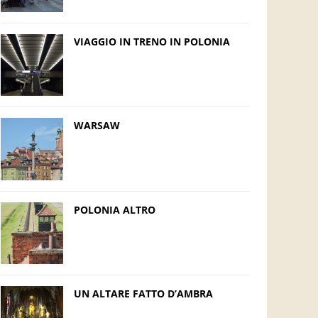
VIAGGIO IN TRENO IN POLONIA
WARSAW
POLONIA ALTRO
UN ALTARE FATTO D’AMBRA