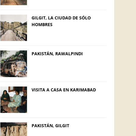
GILGIT, LA CIUDAD DE SÓLO
HOMBRES
PAKISTÁN, RAWALPINDI
VISITA A CASA EN KARIMABAD
PAKISTÁN, GILGIT