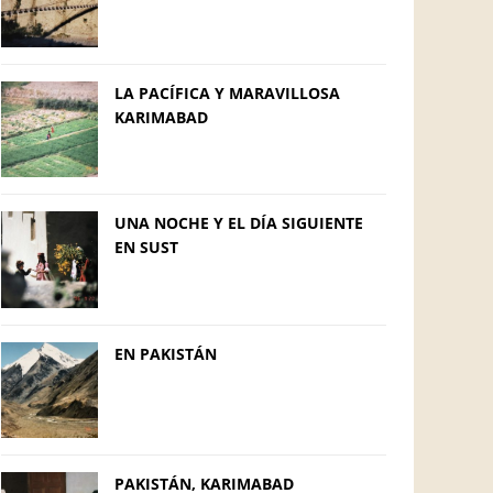
LA PACÍFICA Y MARAVILLOSA
KARIMABAD
UNA NOCHE Y EL DÍA SIGUIENTE
EN SUST
EN PAKISTÁN
PAKISTÁN, KARIMABAD