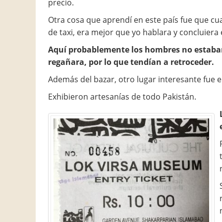
precio.
Otra cosa que aprendí en este país fue que cu
de taxi, era mejor que yo hablara y concluiera
Aquí probablemente los hombres no estaba
regañara, por lo que tendían a retroceder.
Además del bazar, otro lugar interesante fue 
Exhibieron artesanías de todo Pakistán.