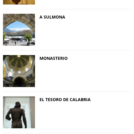
A SULMONA
MONASTERIO
EL TESORO DE CALABRIA