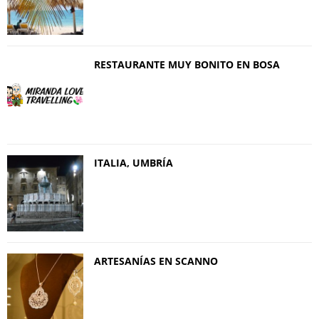
RESTAURANTE MUY BONITO EN BOSA
ITALIA, UMBRÍA
ARTESANÍAS EN SCANNO