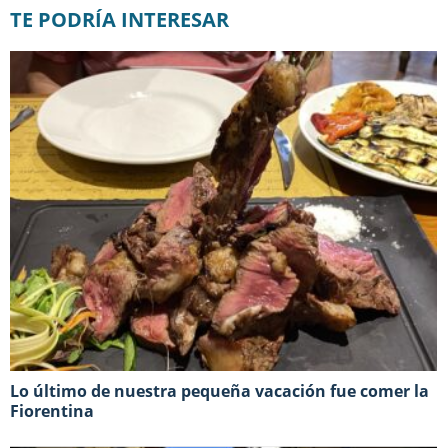
TE PODRÍA INTERESAR
Lo último de nuestra pequeña vacación fue comer la
Fiorentina