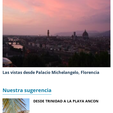
Las vistas desde Palacio Michelangelo, Florencia
Nuestra sugerencia
DESDE TRINIDAD A LA PLAYA ANCON