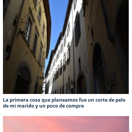
La primera cosa que planeamos fue un corte de pelo
de mi marido y un poco de compra