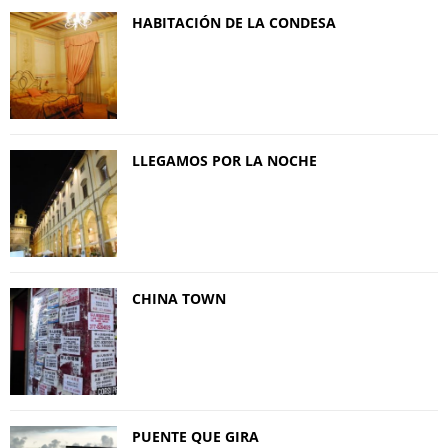
HABITACIÓN DE LA CONDESA
LLEGAMOS POR LA NOCHE
CHINA TOWN
PUENTE QUE GIRA