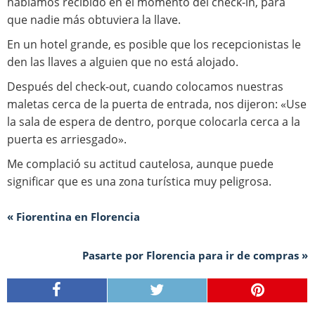
habíamos recibido en el momento del check-in, para
que nadie más obtuviera la llave.
En un hotel grande, es posible que los recepcionistas le
den las llaves a alguien que no está alojado.
Después del check-out, cuando colocamos nuestras
maletas cerca de la puerta de entrada, nos dijeron: «Use
la sala de espera de dentro, porque colocarla cerca a la
puerta es arriesgado».
Me complació su actitud cautelosa, aunque puede
significar que es una zona turística muy peligrosa.
« Fiorentina en Florencia
Pasarte por Florencia para ir de compras »