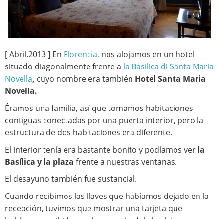
[ Abril.2013 ] En
Florencia,
nos alojamos en un hotel
situado diagonalmente frente a
la Basilica di Santa Maria
Novella
,
cuyo nombre era también
Hotel Santa Maria
Novella.
Éramos una familia, así que tomamos habitaciones
contiguas conectadas por una puerta interior, pero la
estructura de dos habitaciones era diferente.
El interior tenía era bastante bonito y podíamos ver
la
Basílica y la plaza
frente a nuestras ventanas.
El desayuno también fue sustancial.
Cuando recibimos las llaves que habíamos dejado en la
recepción, tuvimos que mostrar una tarjeta que