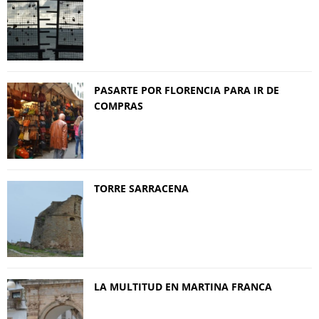
PASARTE POR FLORENCIA PARA IR DE
COMPRAS
TORRE SARRACENA
LA MULTITUD EN MARTINA FRANCA