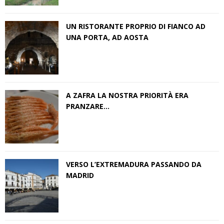
UN RISTORANTE PROPRIO DI FIANCO AD
UNA PORTA, AD AOSTA
A ZAFRA LA NOSTRA PRIORITÀ ERA
PRANZARE…
VERSO L’EXTREMADURA PASSANDO DA
MADRID