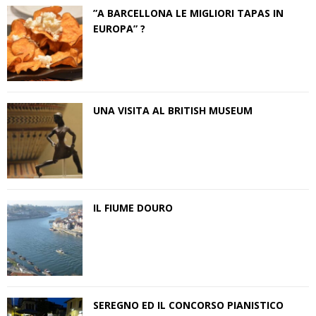
”A BARCELLONA LE MIGLIORI TAPAS IN
EUROPA” ?
UNA VISITA AL BRITISH MUSEUM
IL FIUME DOURO
SEREGNO ED IL CONCORSO PIANISTICO