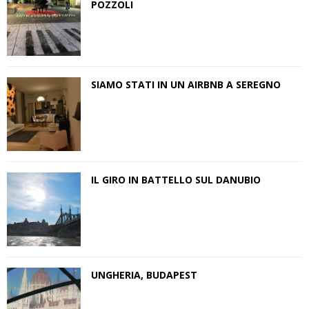
POZZOLI
SIAMO STATI IN UN AIRBNB A SEREGNO
IL GIRO IN BATTELLO SUL DANUBIO
UNGHERIA, BUDAPEST