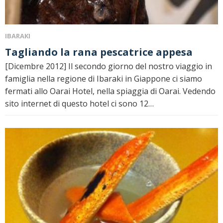
IBARAKI
Tagliando la rana pescatrice appesa
[Dicembre 2012] Il secondo giorno del nostro viaggio in
famiglia nella regione di Ibaraki in Giappone ci siamo
fermati allo Oarai Hotel, nella spiaggia di Oarai. Vedendo
sito internet di questo hotel ci sono 12…