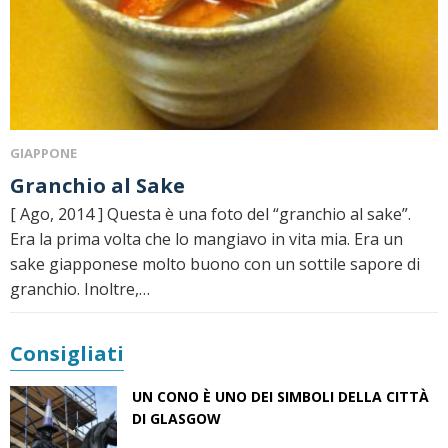
GIAPPONE
Granchio al Sake
[ Ago, 2014 ] Questa è una foto del “granchio al sake”.
Era la prima volta che lo mangiavo in vita mia. Era un
sake giapponese molto buono con un sottile sapore di
granchio. Inoltre,…
Consigliati
UN CONO È UNO DEI SIMBOLI DELLA CITTÀ
DI GLASGOW