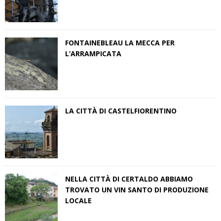
FONTAINEBLEAU LA MECCA PER
L’ARRAMPICATA
LA CITTÀ DI CASTELFIORENTINO
NELLA CITTÀ DI CERTALDO ABBIAMO
TROVATO UN VIN SANTO DI PRODUZIONE
LOCALE