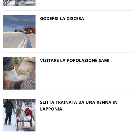
GODERSI LA DISCESA
VISITARE LA POPOLAZIONE SAMI
SLITTA TRAINATA DA UNA RENNA IN
LAPPONIA