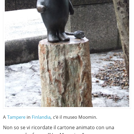
A
Tampere
in
Finlandia
, c’è il museo Moomin.
Non so se vi ricordate il cartone animato con una