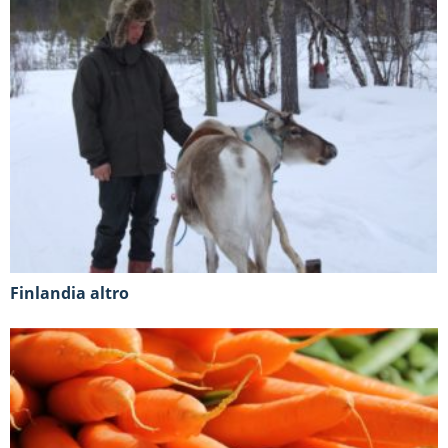
Finlandia altro