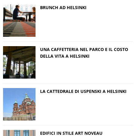
BRUNCH AD HELSINKI
UNA CAFFETTERIA NEL PARCO E IL COSTO
DELLA VITA A HELSINKI
LA CATTEDRALE DI USPENSKI A HELSINKI
EDIFICI IN STILE ART NOVEAU