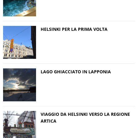
HELSINKI PER LA PRIMA VOLTA
LAGO GHIACCIATO IN LAPPONIA
VIAGGIO DA HELSINKI VERSO LA REGIONE
ARTICA