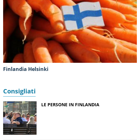
Finlandia Helsinki
Consigliati
LE PERSONE IN FINLANDIA