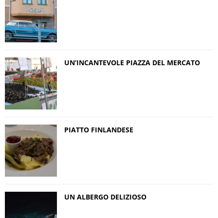
UN’INCANTEVOLE PIAZZA DEL MERCATO
PIATTO FINLANDESE
UN ALBERGO DELIZIOSO