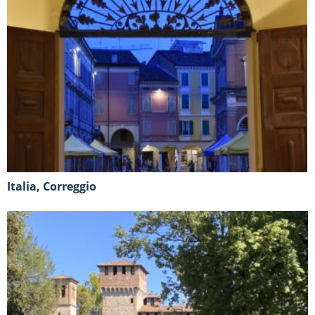
Italia, Correggio