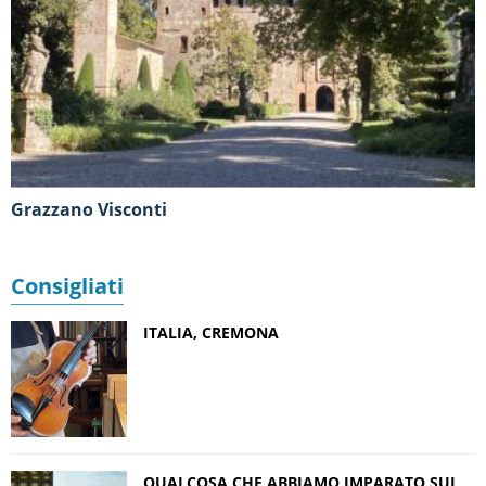
Grazzano Visconti
Consigliati
ITALIA, CREMONA
QUALCOSA CHE ABBIAMO IMPARATO SUL