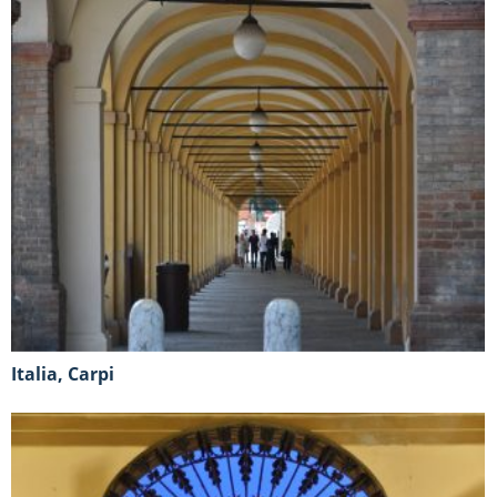
Italia, Carpi