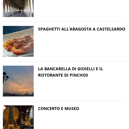
SPAGHETTI ALL’ARAGOSTA A CASTELSARDO
LA BANCARELLA DI GIOIELLI E IL
RISTORANTE DI PINCHOS
CONCERTO E MUSEO