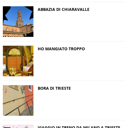
ABBAZIA DI CHIARAVALLE
HO MANGIATO TROPPO
BORA DI TRIESTE
VIAGGIO IN TRENO DA MILANO A TRIESTE