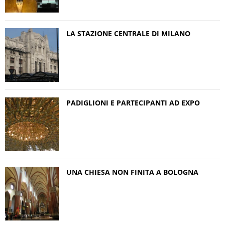
LA STAZIONE CENTRALE DI MILANO
PADIGLIONI E PARTECIPANTI AD EXPO
UNA CHIESA NON FINITA A BOLOGNA