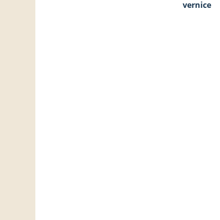
vernice