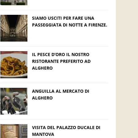
SIAMO USCITI PER FARE UNA
PASSEGGIATA DI NOTTE A FIRENZE.
IL PESCE D’ORO IL NOSTRO
RISTORANTE PREFERITO AD
ALGHERO
ANGUILLA AL MERCATO DI
ALGHERO
VISITA DEL PALAZZO DUCALE DI
MANTOVA