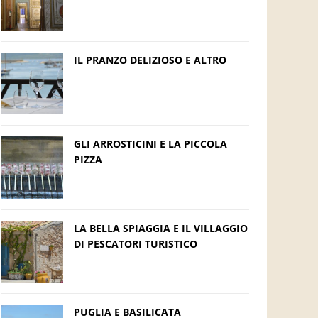
IL PRANZO DELIZIOSO E ALTRO
GLI ARROSTICINI E LA PICCOLA
PIZZA
LA BELLA SPIAGGIA E IL VILLAGGIO
DI PESCATORI TURISTICO
PUGLIA E BASILICATA