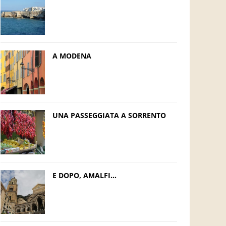
A MODENA
UNA PASSEGGIATA A SORRENTO
E DOPO, AMALFI…