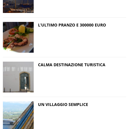
L’ULTIMO PRANZO E 300000 EURO
CALMA DESTINAZIONE TURISTICA
UN VILLAGGIO SEMPLICE