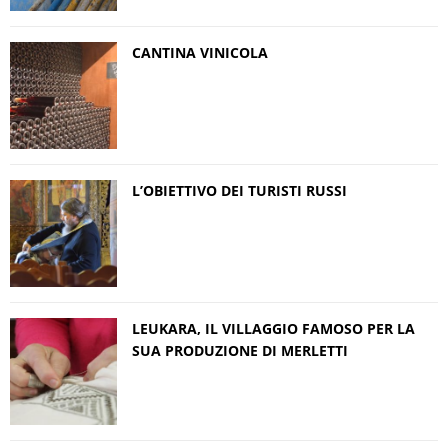
CANTINA VINICOLA
L’OBIETTIVO DEI TURISTI RUSSI
LEUKARA, IL VILLAGGIO FAMOSO PER LA
SUA PRODUZIONE DI MERLETTI