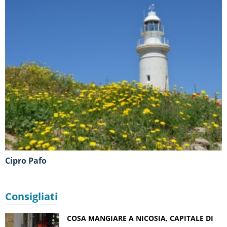
Cipro Pafo
Consigliati
COSA MANGIARE A NICOSIA, CAPITALE DI