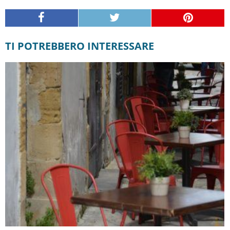
TI POTREBBERO INTERESSARE