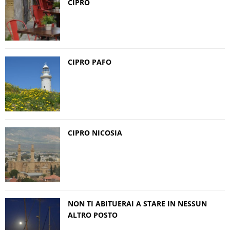
CIPRO
CIPRO PAFO
CIPRO NICOSIA
NON TI ABITUERAI A STARE IN NESSUN
ALTRO POSTO