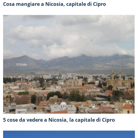
Cosa mangiare a Nicosia, capitale di Cipro
5 cose da vedere a Nicosia, la capitale di Cipro