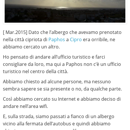
[ Mar.2015] Dato che l’albergo che avevamo prenotato
nella città cipriota di
Paphos
a
Cipro
era orribile, ne
abbiamo cercato un altro.
Ho pensato di andare all’ufficio turistico e farci
consigliare da loro, ma qui a Paphos non c’è un ufficio
turistico nel centro della città.
Abbiamo chiesto ad alcune persone, ma nessuno
sembra sapere se sia presente o no, da qualche parte.
Così abbiamo cercato su Internet e abbiamo deciso di
andare nell’area wifi.
E, sulla strada, siamo passati a fianco di un albergo
vicino alla fermata dell’autobus e quindi abbiamo