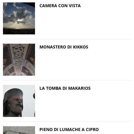
CAMERA CON VISTA
MONASTERO DI KIKKOS
LA TOMBA DI MAKARIOS
PIENO DI LUMACHE A CIPRO