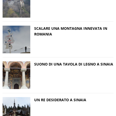
SCALARE UNA MONTAGNA INNEVATA IN
ROMANIA
SUONO DI UNA TAVOLA DI LEGNO A SINAIA
UN RE DESIDERATO A SINAIA