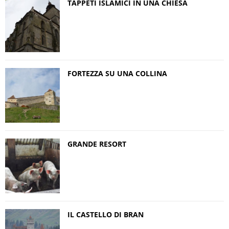
TAPPETI ISLAMICI IN UNA CHIESA
FORTEZZA SU UNA COLLINA
GRANDE RESORT
IL CASTELLO DI BRAN