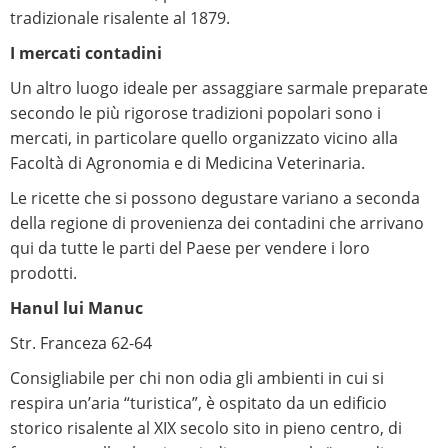
tradizionale risalente al 1879.
I mercati contadini
Un altro luogo ideale per assaggiare sarmale preparate
secondo le più rigorose tradizioni popolari sono i
mercati, in particolare quello organizzato vicino alla
Facoltà di Agronomia e di Medicina Veterinaria.
Le ricette che si possono degustare variano a seconda
della regione di provenienza dei contadini che arrivano
qui da tutte le parti del Paese per vendere i loro
prodotti.
Hanul lui Manuc
Str. Franceza 62-64
Consigliabile per chi non odia gli ambienti in cui si
respira un’aria “turistica”, è ospitato da un edificio
storico risalente al XIX secolo sito in pieno centro, di