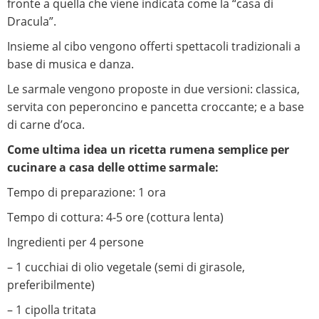
fronte a quella che viene indicata come la “casa di
Dracula”.
Insieme al cibo vengono offerti spettacoli tradizionali a
base di musica e danza.
Le sarmale vengono proposte in due versioni: classica,
servita con peperoncino e pancetta croccante; e a base
di carne d’oca.
Come ultima idea un ricetta rumena semplice per
cucinare a casa delle ottime sarmale:
Tempo di preparazione: 1 ora
Tempo di cottura: 4-5 ore (cottura lenta)
Ingredienti per 4 persone
– 1 cucchiai di olio vegetale (semi di girasole,
preferibilmente)
– 1 cipolla tritata