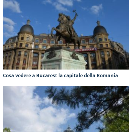
Cosa vedere a Bucarest la capitale della Romania