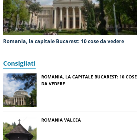
Romania, la capitale Bucarest: 10 cose da vedere
Consigliati
ROMANIA, LA CAPITALE BUCAREST: 10 COSE
DA VEDERE
ROMANIA VALCEA