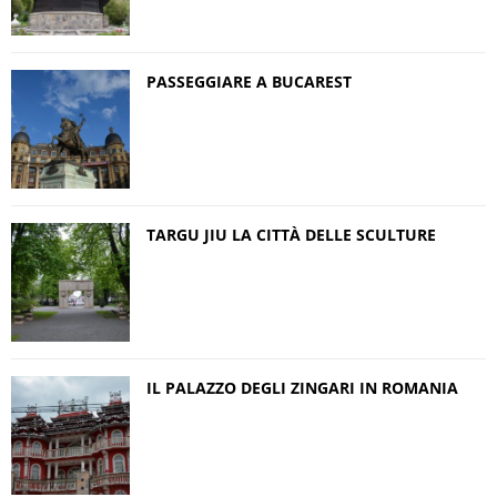
PASSEGGIARE A BUCAREST
TARGU JIU LA CITTÀ DELLE SCULTURE
IL PALAZZO DEGLI ZINGARI IN ROMANIA