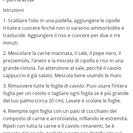
Istruzioni
1. Scaldare l’olio in una padella, aggiungere le cipolle
tritate e cuocere finché non si saranno ammorbidite e
traslucide. Aggiungere il riso e cuocere per due o tre
minuti.
2. Mescolare la carne macinata, il sale, il pepe nero, il
prezzemolo, l’aneto e la miscela di cipolla e riso in una
grande ciotola. Fai attenzione al sale, perché il cavolo
cappuccio è già salato. Mescola bene usando le mani.
3. Rimuovere tutte le foglie di cavolo. Puoi usare l’intera
foglia per un rotolo o tagliare ogni foglia se è più grande
del tuo palmo (circa 20 cm). Lavate e scolate le foglie.
4. Riempite ogni foglia con un paio di cucchiaini del
composto di carne e arrotolatela, infilando le estremità.
Ripeti con tutta la carne e il cavolo rimanenti. Se è