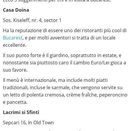
Casa Doina
Sos. Kiseleff, nr. 4, sector 1
Ha la reputazione di essere uno dei ristoranti più cool di
Bucarest
, e per molti avventori si tratta di un locale
eccellente.
Il suo punto forte è il giardino, soprattutto in estate, e
nonostante sia piuttosto caro il cambio Euro/Lei gioca a
suo favore.
Il menù è internazionale, ma include molti piatti
tradizionali, incluse le sarmale, che vengono servite su
un letto di polenta cremosa, crème fraîche, peperoncino
e pancetta.
Lacrimi si Sfinti
Sepcari 16, In Old Town