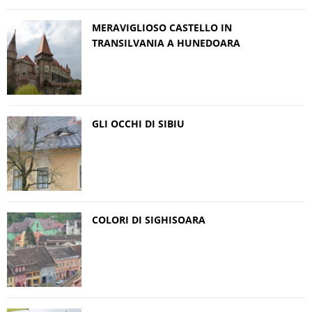
MERAVIGLIOSO CASTELLO IN
TRANSILVANIA A HUNEDOARA
GLI OCCHI DI SIBIU
COLORI DI SIGHISOARA