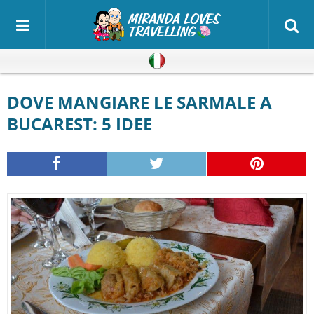
Italiano
DOVE MANGIARE LE SARMALE A
BUCAREST: 5 IDEE