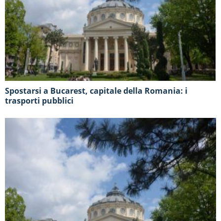
Spostarsi a Bucarest, capitale della Romania: i
trasporti pubblici