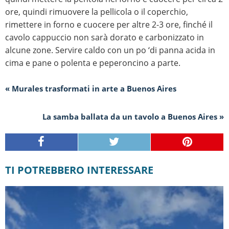
ore, quindi rimuovere la pellicola o il coperchio,
rimettere in forno e cuocere per altre 2-3 ore, finché il
cavolo cappuccio non sarà dorato e carbonizzato in
alcune zone. Servire caldo con un po ‘di panna acida in
cima e pane o polenta e peperoncino a parte.
« Murales trasformati in arte a Buenos Aires
La samba ballata da un tavolo a Buenos Aires »
TI POTREBBERO INTERESSARE