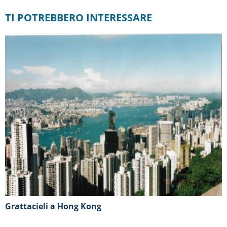
TI POTREBBERO INTERESSARE
Grattacieli a Hong Kong