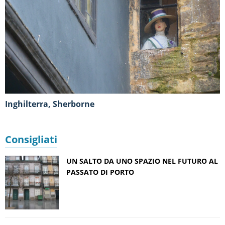
Inghilterra, Sherborne
Consigliati
UN SALTO DA UNO SPAZIO NEL FUTURO AL
PASSATO DI PORTO