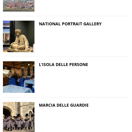
NATIONAL PORTRAIT GALLERY
L’ISOLA DELLE PERSONE
MARCIA DELLE GUARDIE