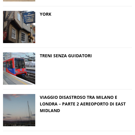
YORK
TRENI SENZA GUIDATORI
VIAGGIO DISASTROSO TRA MILANO E
LONDRA – PARTE 2 AEREOPORTO DI EAST
MIDLAND