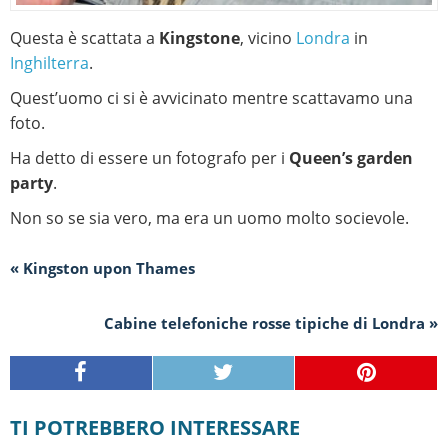
Questa è scattata a
Kingstone
, vicino
Londra
in
Inghilterra
.
Quest’uomo ci si è avvicinato mentre scattavamo una
foto.
Ha detto di essere un fotografo per i
Queen’s garden
party
.
Non so se sia vero, ma era un uomo molto socievole.
« Kingston upon Thames
Cabine telefoniche rosse tipiche di Londra »
TI POTREBBERO INTERESSARE