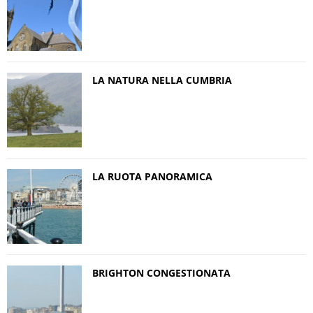
LA NATURA NELLA CUMBRIA
LA RUOTA PANORAMICA
BRIGHTON CONGESTIONATA