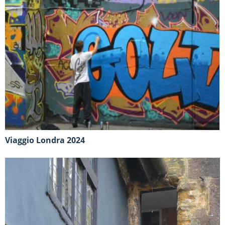
Viaggio Londra 2024