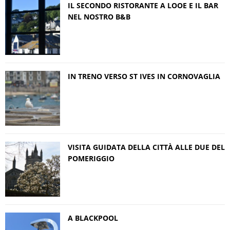
IL SECONDO RISTORANTE A LOOE E IL BAR
NEL NOSTRO B&B
IN TRENO VERSO ST IVES IN CORNOVAGLIA
VISITA GUIDATA DELLA CITTÀ ALLE DUE DEL
POMERIGGIO
A BLACKPOOL