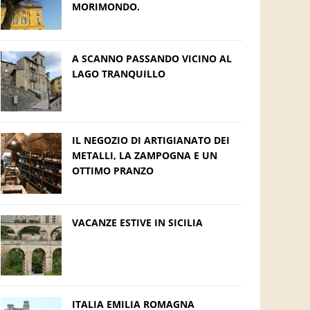
MORIMONDO.
A SCANNO PASSANDO VICINO AL
LAGO TRANQUILLO
IL NEGOZIO DI ARTIGIANATO DEI
METALLI, LA ZAMPOGNA E UN
OTTIMO PRANZO
VACANZE ESTIVE IN SICILIA
ITALIA EMILIA ROMAGNA