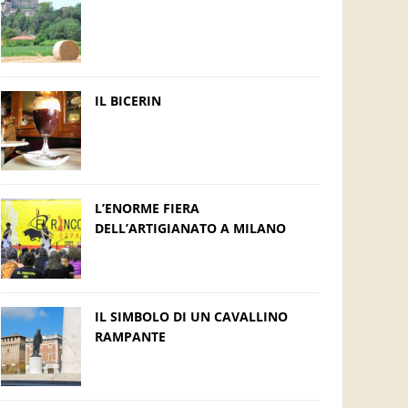
IL BICERIN
L’ENORME FIERA
DELL’ARTIGIANATO A MILANO
IL SIMBOLO DI UN CAVALLINO
RAMPANTE