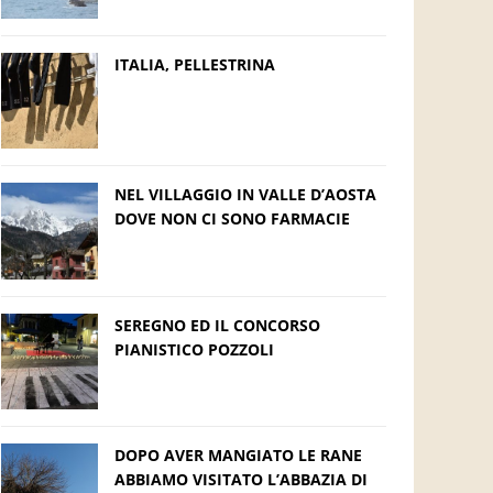
ITALIA, PELLESTRINA
NEL VILLAGGIO IN VALLE D’AOSTA
DOVE NON CI SONO FARMACIE
SEREGNO ED IL CONCORSO
PIANISTICO POZZOLI
DOPO AVER MANGIATO LE RANE
ABBIAMO VISITATO L’ABBAZIA DI