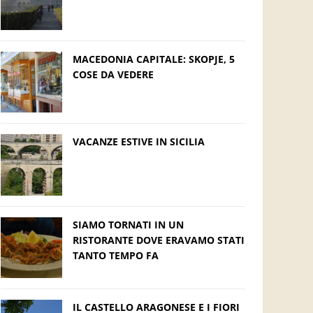
MACEDONIA CAPITALE: SKOPJE, 5
COSE DA VEDERE
VACANZE ESTIVE IN SICILIA
SIAMO TORNATI IN UN
RISTORANTE DOVE ERAVAMO STATI
TANTO TEMPO FA
IL CASTELLO ARAGONESE E I FIORI