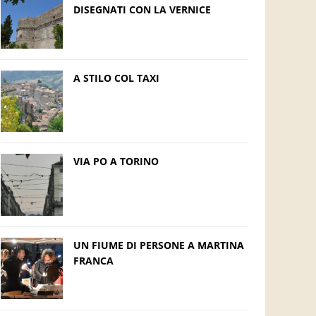
DISEGNATI CON LA VERNICE
A STILO COL TAXI
VIA PO A TORINO
UN FIUME DI PERSONE A MARTINA
FRANCA