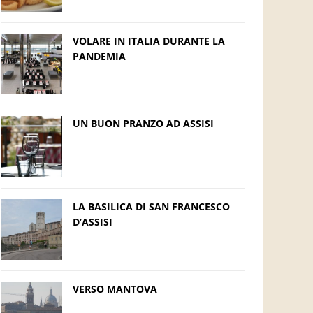
VOLARE IN ITALIA DURANTE LA
PANDEMIA
UN BUON PRANZO AD ASSISI
LA BASILICA DI SAN FRANCESCO
D’ASSISI
VERSO MANTOVA