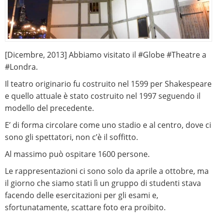
[Dicembre, 2013] Abbiamo visitato il #Globe #Theatre a
#Londra.
Il teatro originario fu costruito nel 1599 per Shakespeare
e quello attuale è stato costruito nel 1997 seguendo il
modello del precedente.
E’ di forma circolare come uno stadio e al centro, dove ci
sono gli spettatori, non c’è il soffitto.
Al massimo può ospitare 1600 persone.
Le rappresentazioni ci sono solo da aprile a ottobre, ma
il giorno che siamo stati lì un gruppo di studenti stava
facendo delle esercitazioni per gli esami e,
sfortunatamente, scattare foto era proibito.