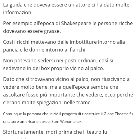
La guida che doveva essere un attore ci ha dato molte
informazioni.
Per esempio all’epoca di Shakespeare le persone ricche
dovevano essere grasse.
Così i ricchi mettevano delle imbottiture intorno alla
pancia e le donne intorno ai fianchi.
Non potevano sedersi nei posti ordinari, così si
sedevano in dei box proprio vicino al palco.
Dato che si trovavano vicino al palco, non riuscivano a
vedere molto bene, ma a quell’epoca sembra che
ascoltare fosse più importante che vedere, ecco perché
c’erano molte spiegazioni nelle trame.
Comunque la persona che iniziò il progetto di ricostruire il Globe Theatre fu
un attore americano ebreo, Sam Wanamaker.
Sfortunatamente, morì prima che il teatro fu