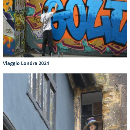
Viaggio Londra 2024