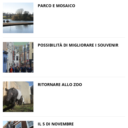
PARCO E MOSAICO
POSSIBILITÀ DI MIGLIORARE I SOUVENIR
RITORNARE ALLO ZOO
IL 5 DI NOVEMBRE