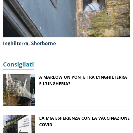
Inghilterra, Sherborne
Consigliati
A MARLOW UN PONTE TRA L’INGHILTERRA
E L’UNGHERIA?
LA MIA ESPERIENZA CON LA VACCINAZIONE
COVID