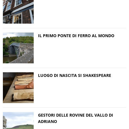
IL PRIMO PONTE DI FERRO AL MONDO
LUOGO DI NASCITA SI SHAKESPEARE
GESTORI DELLE ROVINE DEL VALLO DI
ADRIANO