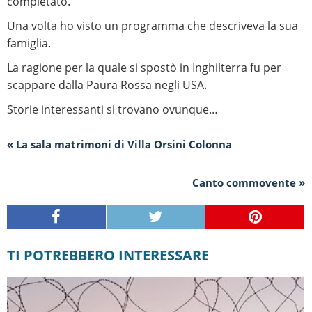
completato.
Una volta ho visto un programma che descriveva la sua
famiglia.
La ragione per la quale si spostò in Inghilterra fu per
scappare dalla Paura Rossa negli USA.
Storie interessanti si trovano ovunque…
« La sala matrimoni di Villa Orsini Colonna
Canto commovente »
TI POTREBBERO INTERESSARE