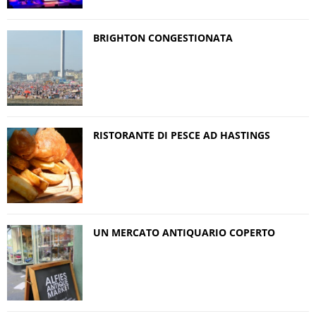
BRIGHTON CONGESTIONATA
RISTORANTE DI PESCE AD HASTINGS
UN MERCATO ANTIQUARIO COPERTO