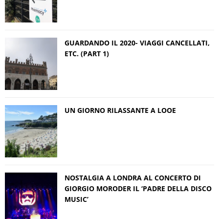
GUARDANDO IL 2020- VIAGGI CANCELLATI,
ETC. (PART 1)
UN GIORNO RILASSANTE A LOOE
NOSTALGIA A LONDRA AL CONCERTO DI
GIORGIO MORODER IL ‘PADRE DELLA DISCO
MUSIC’