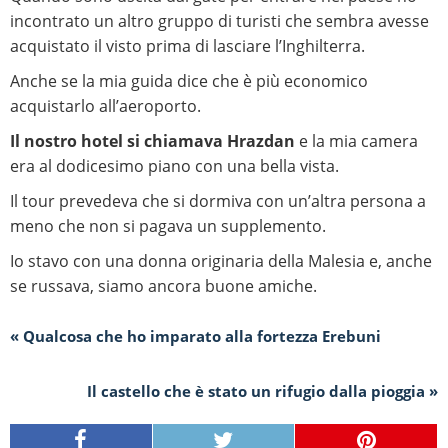
incontrato un altro gruppo di turisti che sembra avesse
acquistato il visto prima di lasciare l’Inghilterra.
Anche se la mia guida dice che è più economico
acquistarlo all’aeroporto.
Il nostro hotel si chiamava Hrazdan
e la mia camera
era al dodicesimo piano con una bella vista.
Il tour prevedeva che si dormiva con un’altra persona a
meno che non si pagava un supplemento.
Io stavo con una donna originaria della Malesia e, anche
se russava, siamo ancora buone amiche.
« Qualcosa che ho imparato alla fortezza Erebuni
Il castello che è stato un rifugio dalla pioggia »