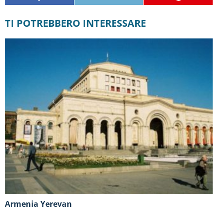
TI POTREBBERO INTERESSARE
Armenia Yerevan