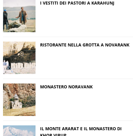
I VESTITI DEI PASTORI A KARAHUNJ
RISTORANTE NELLA GROTTA A NOVARANK
MONASTERO NORAVANK
IL MONTE ARARAT E IL MONASTERO DI
KHOR VIRUP