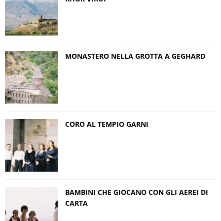
MONASTERO NELLA GROTTA A GEGHARD
CORO AL TEMPIO GARNI
BAMBINI CHE GIOCANO CON GLI AEREI DI
CARTA