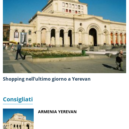
Shopping nell’ultimo giorno a Yerevan
Consigliati
ARMENIA YEREVAN