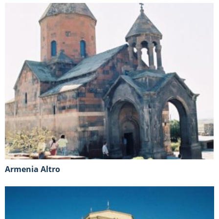
Armenia Altro