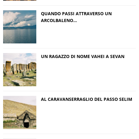
QUANDO PASSI ATTRAVERSO UN
ARCOLBALENO…
UN RAGAZZO DI NOME VAHEI A SEVAN
AL CARAVANSERRAGLIO DEL PASSO SELIM