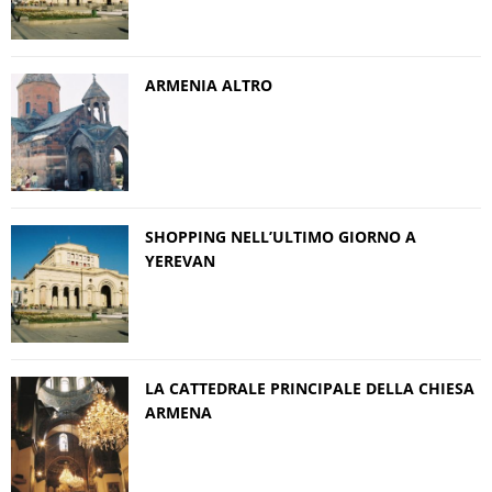
ARMENIA ALTRO
SHOPPING NELL’ULTIMO GIORNO A
YEREVAN
LA CATTEDRALE PRINCIPALE DELLA CHIESA
ARMENA