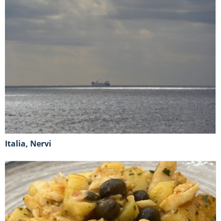
Italia, Nervi