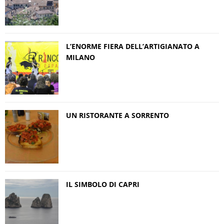
L’ENORME FIERA DELL’ARTIGIANATO A
MILANO
UN RISTORANTE A SORRENTO
IL SIMBOLO DI CAPRI