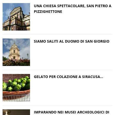
UNA CHIESA SPETTACOLARE, SAN PIETRO A
PIZZIGHETTONE
SIAMO SALITI AL DUOMO DI SAN GIORGIO
GELATO PER COLAZIONE A SIRACUSA…
IMPARANDO NEI MUSEI ARCHEOLOGICI DI