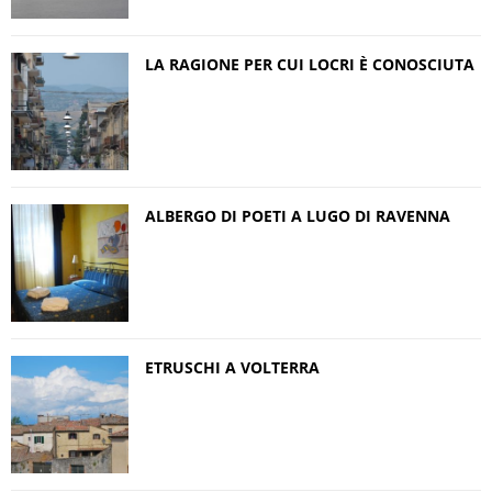
LA RAGIONE PER CUI LOCRI È CONOSCIUTA
ALBERGO DI POETI A LUGO DI RAVENNA
ETRUSCHI A VOLTERRA