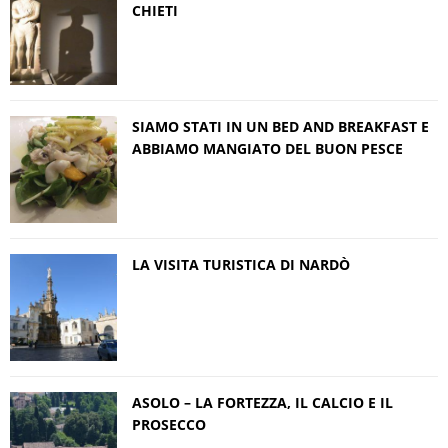
CHIETI
SIAMO STATI IN UN BED AND BREAKFAST E
ABBIAMO MANGIATO DEL BUON PESCE
LA VISITA TURISTICA DI NARDÒ
ASOLO – LA FORTEZZA, IL CALCIO E IL
PROSECCO