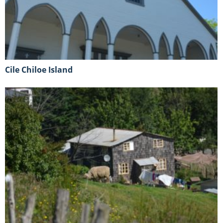
Cile Chiloe Island