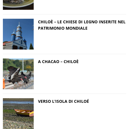
CHILOÈ – LE CHIESE DI LEGNO INSERITE NEL
PATRIMONIO MONDIALE
A CHACAO – CHILOÈ
VERSO L’ISOLA DI CHILOÉ