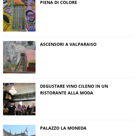
PIENA DI COLORE
ASCENSORI A VALPARAISO
DEGUSTARE VINO CILENO IN UN
RISTORANTE ALLA MODA
PALAZZO LA MONEDA