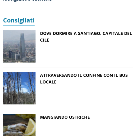
Consigliati
DOVE DORMIRE A SANTIAGO, CAPITALE DEL
CILE
ATTRAVERSANDO IL CONFINE CON IL BUS
LOCALE
MANGIANDO OSTRICHE