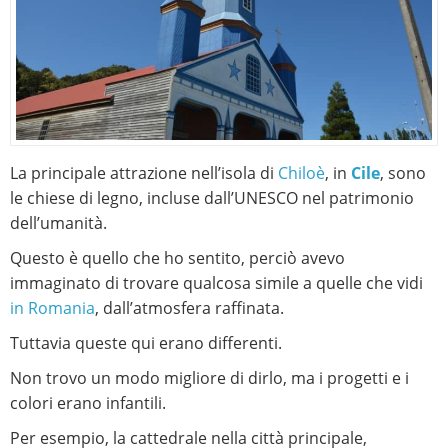
La principale attrazione nell’isola di
Chiloè
, in
Cile
, sono
le chiese di legno, incluse dall’UNESCO nel patrimonio
dell’umanità.
Questo è quello che ho sentito, perciò avevo
immaginato di trovare qualcosa simile a quelle che vidi
in Romania
, dall’atmosfera raffinata.
Tuttavia queste qui erano differenti.
Non trovo un modo migliore di dirlo, ma i progetti e i
colori erano infantili.
Per esempio, la cattedrale nella città principale,