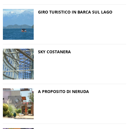
GIRO TURISTICO IN BARCA SUL LAGO
SKY COSTANERA
A PROPOSITO DI NERUDA