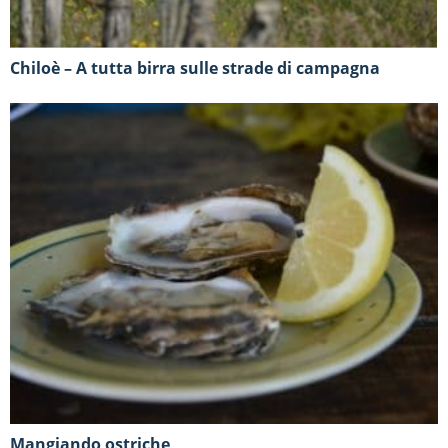
Chiloè – A tutta birra sulle strade di campagna
Mangiando ostriche