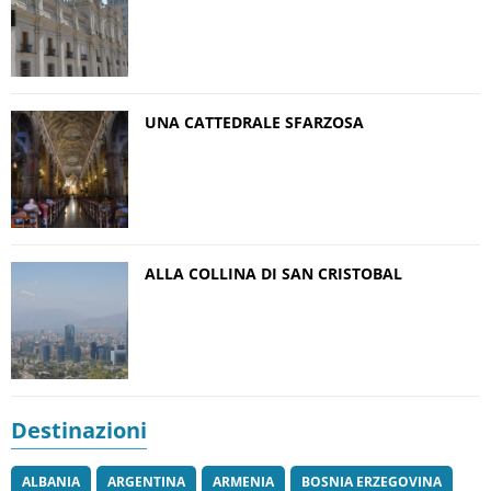
UNA CATTEDRALE SFARZOSA
ALLA COLLINA DI SAN CRISTOBAL
Destinazioni
ALBANIA
ARGENTINA
ARMENIA
BOSNIA ERZEGOVINA