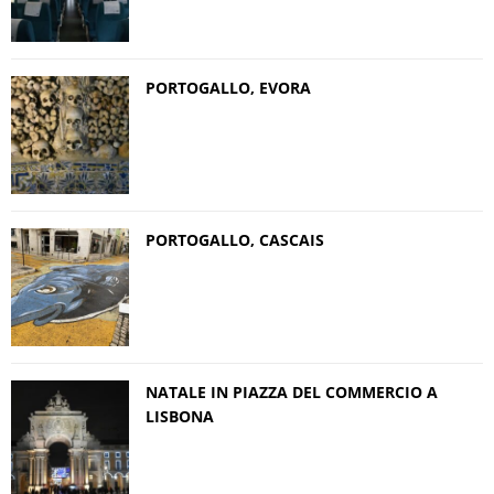
PORTOGALLO, EVORA
PORTOGALLO, CASCAIS
NATALE IN PIAZZA DEL COMMERCIO A
LISBONA