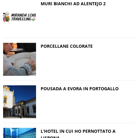
MURI BIANCHI AD ALENTEJO 2
PORCELLANE COLORATE
POUSADA A EVORA IN PORTOGALLO
L’HOTEL IN CUI HO PERNOTTATO A
LISBONA