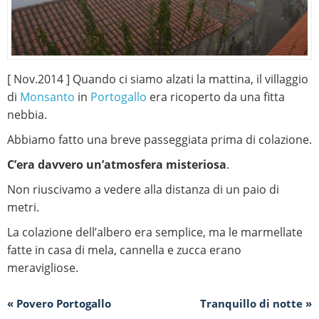
[ Nov.2014 ] Quando ci siamo alzati la mattina, il villaggio
di
Monsanto
in
Portogallo
era ricoperto da una fitta
nebbia.
Abbiamo fatto una breve passeggiata prima di colazione.
C’era davvero un’atmosfera misteriosa
.
Non riuscivamo a vedere alla distanza di un paio di
metri.
La colazione dell’albero era semplice, ma le marmellate
fatte in casa di mela, cannella e zucca erano
meravigliose.
« Povero Portogallo
Tranquillo di notte »