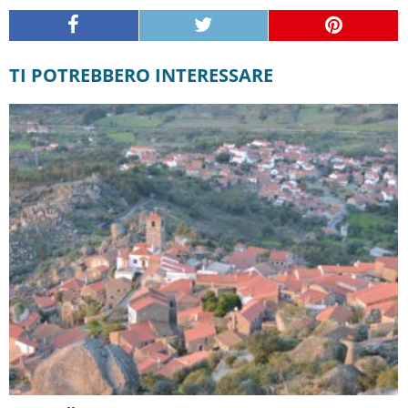
TI POTREBBERO INTERESSARE