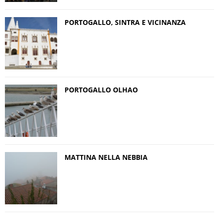
PORTOGALLO, SINTRA E VICINANZA
PORTOGALLO OLHAO
MATTINA NELLA NEBBIA