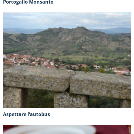
Portogallo Monsanto
Aspettare l’autobus