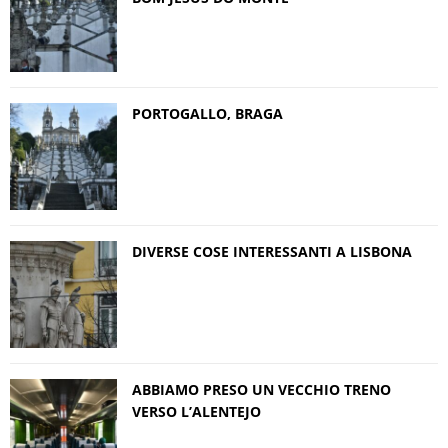
PORTOGALLO, BRAGA
DIVERSE COSE INTERESSANTI A LISBONA
ABBIAMO PRESO UN VECCHIO TRENO
VERSO L’ALENTEJO