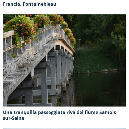
Francia, Fontainebleau
Una tranquilla passeggiata riva del fiume Samois-
sur-Seine