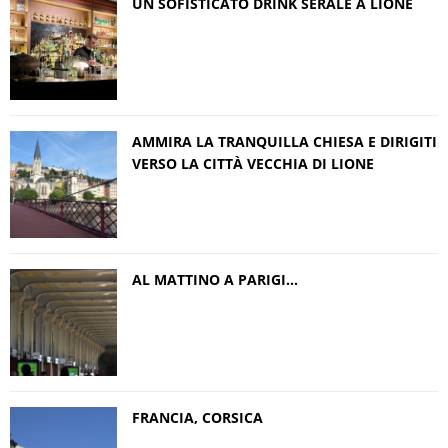
UN SOFISTICATO DRINK SERALE A LIONE
AMMIRA LA TRANQUILLA CHIESA E DIRIGITI
VERSO LA CITTÀ VECCHIA DI LIONE
AL MATTINO A PARIGI…
FRANCIA, CORSICA