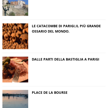
LE CATACOMBE DI PARIGI,IL PIÙ GRANDE
OSSARIO DEL MONDO.
DALLE PARTI DELLA BASTIGLIA A PARIGI
PLACE DE LA BOURSE