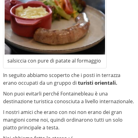
salsiccia con pure di patate al formaggio
In seguito abbiamo scoperto che i posti in terrazza
erano occupati da un gruppo di
turisti orientali.
Non puoi evitarli perché Fontainebleau è una
destinazione turistica conosciuta a livello internazionale.
I nostri amici che erano con noi non erano dei gran
mangioni come noi, quindi ordinarono tutti un solo
piatto principale a testa.