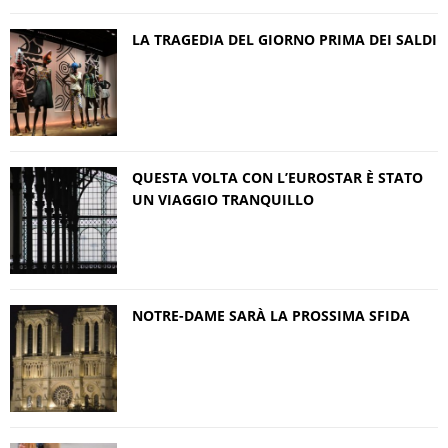
LA TRAGEDIA DEL GIORNO PRIMA DEI SALDI
QUESTA VOLTA CON L’EUROSTAR È STATO
UN VIAGGIO TRANQUILLO
NOTRE-DAME SARÀ LA PROSSIMA SFIDA