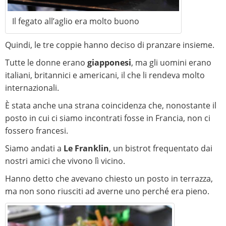
Il fegato all’aglio era molto buono
Quindi, le tre coppie hanno deciso di pranzare insieme.
Tutte le donne erano
giapponesi
, ma gli uomini erano
italiani, britannici e americani, il che li rendeva molto
internazionali.
È stata anche una strana coincidenza che, nonostante il
posto in cui ci siamo incontrati fosse in Francia, non ci
fossero francesi.
Siamo andati a
Le Franklin
, un bistrot frequentato dai
nostri amici che vivono lì vicino.
Hanno detto che avevano chiesto un posto in terrazza,
ma non sono riusciti ad averne uno perché era pieno.