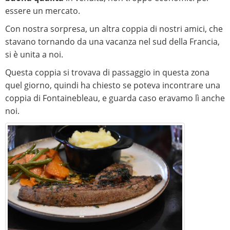
essere un mercato.
Con nostra sorpresa, un altra coppia di nostri amici, che
stavano tornando da una vacanza nel sud della Francia,
si è unita a noi.
Questa coppia si trovava di passaggio in questa zona
quel giorno, quindi ha chiesto se poteva incontrare una
coppia di Fontainebleau, e guarda caso eravamo lì anche
noi.