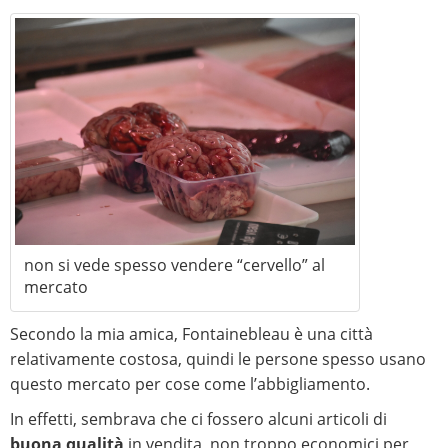
non si vede spesso vendere “cervello” al
mercato
Secondo la mia amica, Fontainebleau è una città
relativamente costosa, quindi le persone spesso usano
questo mercato per cose come l’abbigliamento.
In effetti, sembrava che ci fossero alcuni articoli di
buona qualità
in vendita, non troppo economici per