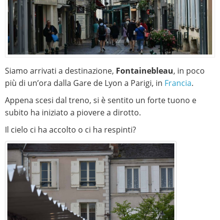
Siamo arrivati ​​a destinazione,
Fontainebleau
, in poco
più di un’ora dalla Gare de Lyon a Parigi, in
Francia
.
Appena scesi dal treno, si è sentito un forte tuono e
subito ha iniziato a piovere a dirotto.
Il cielo ci ha accolto o ci ha respinti?