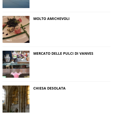
MOLTO AMICHEVOLI
MERCATO DELLE PULCI DI VANVES
CHIESA DESOLATA