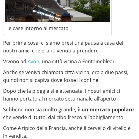
le case intorno al mercato
Per prima cosa, ci siamo presi una pausa a casa dei
nostri amici che erano venuti a prenderci.
Vivono ad
Avon
, una città vicina a Fontainebleau.
Anche se veniva chiamata città vicina, era a due passi,
quindi non si capiva dove fosse il confine.
Dopo che la pioggia si è attenuata, i nostri amici ci
hanno portato al mercato settimanale all’aperto .
Sebbene non sia molto grande,
è un mercato popolare
che vende di tutto, dal cibo fresco all’abbigliamento.
Come è tipico della Francia, anche il cervello di vitello è
in vendita.