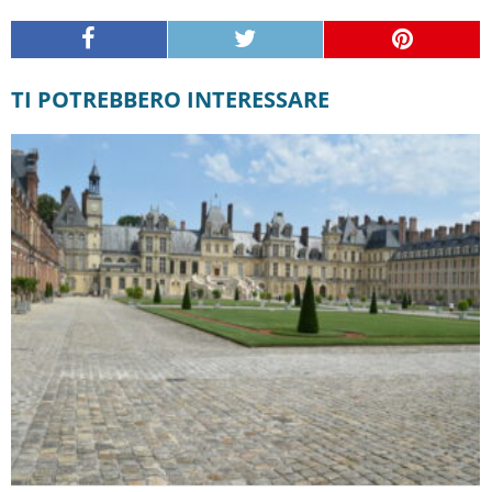
TI POTREBBERO INTERESSARE