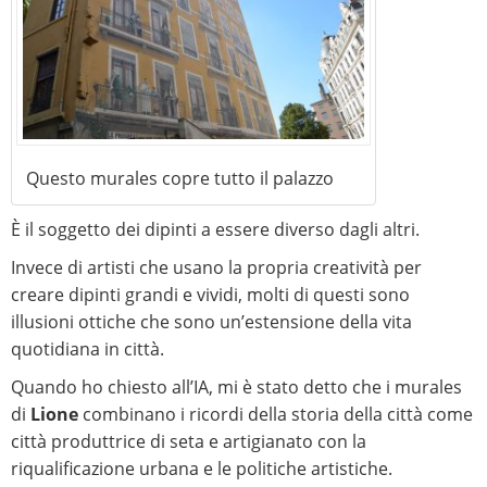
Questo murales copre tutto il palazzo
È il soggetto dei dipinti a essere diverso dagli altri.
Invece di artisti che usano la propria creatività per
creare dipinti grandi e vividi, molti di questi sono
illusioni ottiche che sono un’estensione della vita
quotidiana in città.
Quando ho chiesto all’IA, mi è stato detto che i murales
di
Lione
combinano i ricordi della storia della città come
città produttrice di seta e artigianato con la
riqualificazione urbana e le politiche artistiche.