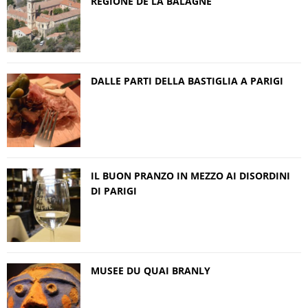
REGIONE DE LA BALAGNE
DALLE PARTI DELLA BASTIGLIA A PARIGI
IL BUON PRANZO IN MEZZO AI DISORDINI
DI PARIGI
MUSEE DU QUAI BRANLY