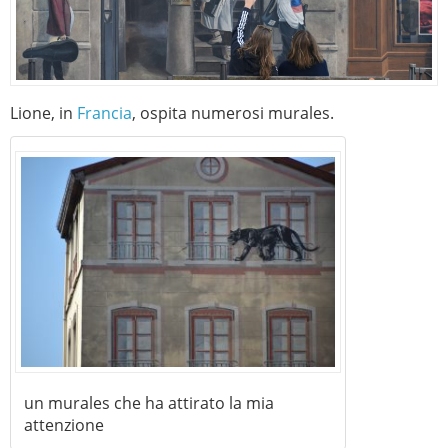
Lione, in
Francia
, ospita numerosi murales.
un murales che ha attirato la mia
attenzione