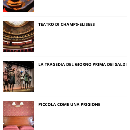
TEATRO DI CHAMPS-ELISEES
LA TRAGEDIA DEL GIORNO PRIMA DEI SALDI
PICCOLA COME UNA PRIGIONE