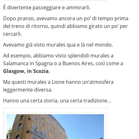
È divertente passeggiare e ammirarli.
Dopo pranzo, avevamo ancora un po’ di tempo prima
del treno di ritorno, quindi abbiamo girato un po’ per
cercarli.
Avevamo già visto murales qua e là nel mondo.
Ad esempio, abbiamo visto splendidi murales a
Salamanca in Spagna o a Buenos Aires, così come a
Glasgow, in Scozia
.
Ma questi murales a Lione hanno un’atmosfera
leggermente diversa.
Hanno una certa storia, una certa tradizione…