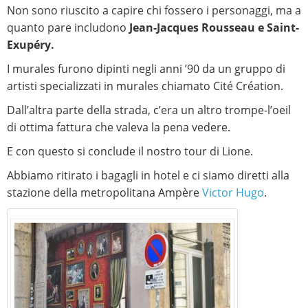
Non sono riuscito a capire chi fossero i personaggi, ma a
quanto pare includono
Jean-Jacques Rousseau e Saint-
Exupéry.
I murales furono dipinti negli anni ’90 da un gruppo di
artisti specializzati in murales chiamato Cité Création.
Dall’altra parte della strada, c’era un altro trompe-l’oeil
di ottima fattura che valeva la pena vedere.
E con questo si conclude il nostro tour di Lione.
Abbiamo ritirato i bagagli in hotel e ci siamo diretti alla
stazione della metropolitana Ampère
Victor Hugo
.