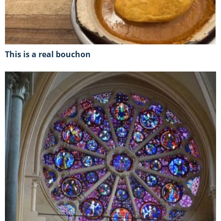
This is a real bouchon