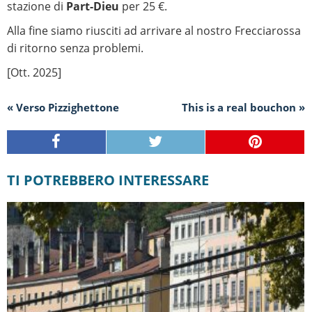
stazione di
Part-Dieu
per 25 €.
Alla fine siamo riusciti ad arrivare al nostro Frecciarossa
di ritorno senza problemi.
[Ott. 2025]
« Verso Pizzighettone
This is a real bouchon »
TI POTREBBERO INTERESSARE