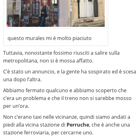
questo murales mi è molto piaciuto
Tuttavia, nonostante fossimo riusciti a salire sulla
metropolitana, non si è mossa affatto.
C’è stato un annuncio, e la gente ha sospirato ed è scesa
una dopo l’altra.
Abbiamo fermato qualcuno e abbiamo scoperto che
c’era un problema e che il treno non si sarebbe mosso
per un’ora.
Non c’erano taxi nelle vicinanze, quindi siamo andati a
piedi alla vicina stazione di
Perruche
, che è anche una
stazione ferroviaria, per cercarne uno.