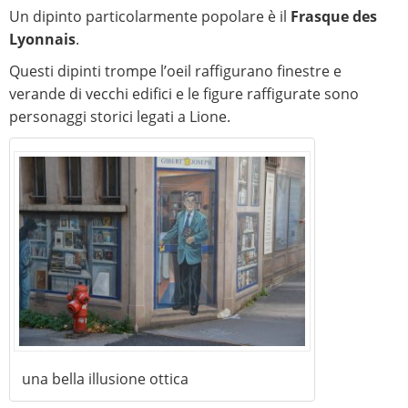
Un dipinto particolarmente popolare è il
Frasque des
Lyonnais
.
Questi dipinti trompe l’oeil raffigurano finestre e
verande di vecchi edifici e le figure raffigurate sono
personaggi storici legati a Lione.
una bella illusione ottica