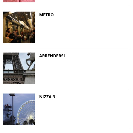
METRO
ARRENDERSI
NIZZA 3