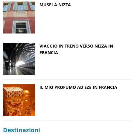
MUSEI A NIZZA
VIAGGIO IN TRENO VERSO NIZZA IN
FRANCIA
IL MIO PROFUMO AD EZE IN FRANCIA
Destinazioni