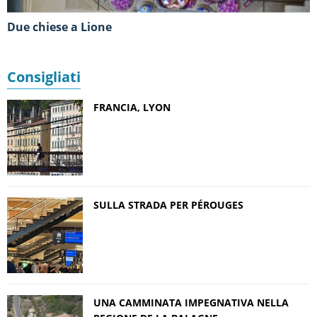
Due chiese a Lione
Consigliati
FRANCIA, LYON
SULLA STRADA PER PÉROUGES
UNA CAMMINATA IMPEGNATIVA NELLA