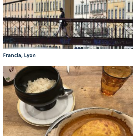
Francia, Lyon