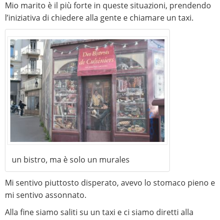
Mio marito è il più forte in queste situazioni, prendendo
l’iniziativa di chiedere alla gente e chiamare un taxi.
un bistro, ma è solo un murales
Mi sentivo piuttosto disperato, avevo lo stomaco pieno e
mi sentivo assonnato.
Alla fine siamo saliti su un taxi e ci siamo diretti alla