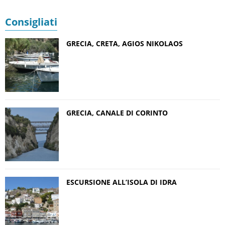
Consigliati
GRECIA, CRETA, AGIOS NIKOLAOS
GRECIA, CANALE DI CORINTO
ESCURSIONE ALL’ISOLA DI IDRA