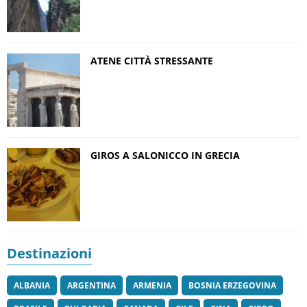
ATENE CITTÀ STRESSANTE
GIROS A SALONICCO IN GRECIA
Destinazioni
ALBANIA
ARGENTINA
ARMENIA
BOSNIA ERZEGOVINA