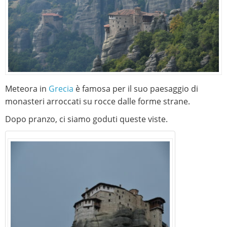
Meteora in
Grecia
è famosa per il suo paesaggio di
monasteri arroccati su rocce dalle forme strane.
Dopo pranzo, ci siamo goduti queste viste.