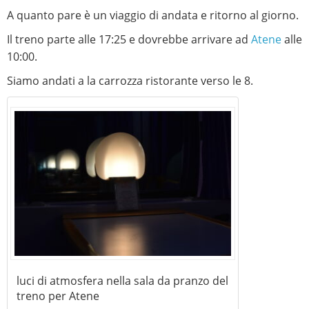
A quanto pare è un viaggio di andata e ritorno al giorno.
Il treno parte alle 17:25 e dovrebbe arrivare ad
Atene
alle
10:00.
Siamo andati a la carrozza ristorante verso le 8.
luci di atmosfera nella sala da pranzo del
treno per Atene