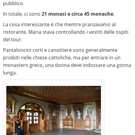
pubblico.
In totale, ci sono
21 monaci e circa 45 monache
.
La cosa interessante è che mentre pranzavamo al
ristorante, Maria stava controllando i vestiti delle ospiti
del tour.
Pantaloncini corti e canottiere sono generalmente
proibiti nelle chiese cattoliche, ma per entrare in un
monastero greco, una donna deve indossare una gonna
lunga.