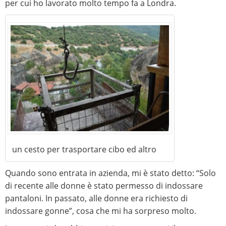
per cui ho lavorato molto tempo fa a Londra.
un cesto per trasportare cibo ed altro
Quando sono entrata in azienda, mi è stato detto: “Solo
di recente alle donne è stato permesso di indossare
pantaloni. In passato, alle donne era richiesto di
indossare gonne”, cosa che mi ha sorpreso molto.