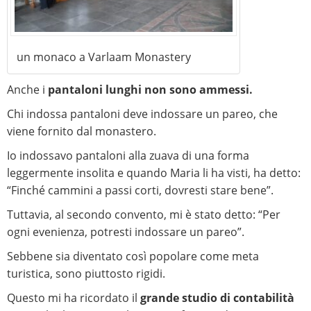
un monaco a Varlaam Monastery
Anche i
pantaloni lunghi non sono ammessi.
Chi indossa pantaloni deve indossare un pareo, che
viene fornito dal monastero.
Io indossavo pantaloni alla zuava di una forma
leggermente insolita e quando Maria li ha visti, ha detto:
“Finché cammini a passi corti, dovresti stare bene”.
Tuttavia, al secondo convento, mi è stato detto: “Per
ogni evenienza, potresti indossare un pareo”.
Sebbene sia diventato così popolare come meta
turistica, sono piuttosto rigidi.
Questo mi ha ricordato il
grande studio di contabilità