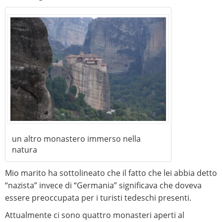
un altro monastero immerso nella
natura
Mio marito ha sottolineato che il fatto che lei abbia detto
“nazista” invece di “Germania” significava che doveva
essere preoccupata per i turisti tedeschi presenti.
Attualmente ci sono quattro monasteri aperti al