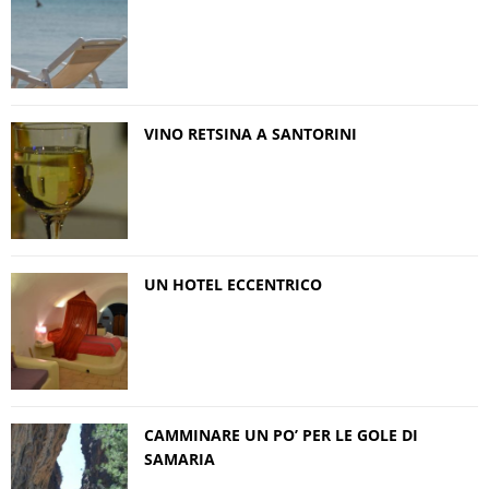
VINO RETSINA A SANTORINI
UN HOTEL ECCENTRICO
CAMMINARE UN PO’ PER LE GOLE DI
SAMARIA