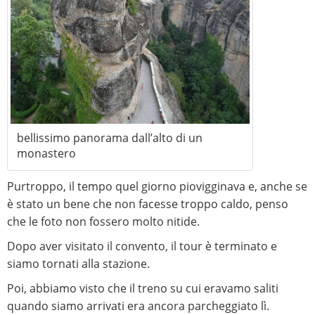
bellissimo panorama dall’alto di un
monastero
Purtroppo, il tempo quel giorno piovigginava e, anche se
è stato un bene che non facesse troppo caldo, penso
che le foto non fossero molto nitide.
Dopo aver visitato il convento, il tour è terminato e
siamo tornati alla stazione.
Poi, abbiamo visto che il treno su cui eravamo saliti
quando siamo arrivati ​​era ancora parcheggiato lì.