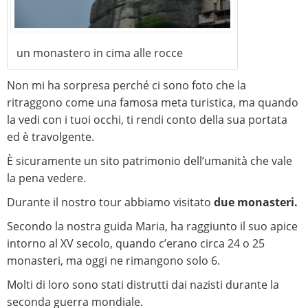
un monastero in cima alle rocce
Non mi ha sorpresa perché ci sono foto che la
ritraggono come una famosa meta turistica, ma quando
la vedi con i tuoi occhi, ti rendi conto della sua portata
ed è travolgente.
È sicuramente un sito patrimonio dell’umanità che vale
la pena vedere.
Durante il nostro tour abbiamo visitato
due monasteri.
Secondo la nostra guida Maria, ha raggiunto il suo apice
intorno al XV secolo, quando c’erano circa 24 o 25
monasteri, ma oggi ne rimangono solo 6.
Molti di loro sono stati distrutti dai nazisti durante la
seconda guerra mondiale.