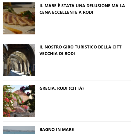
IL MARE È STATA UNA DELUSIONE MA LA
CENA ECCELLENTE A RODI
IL NOSTRO GIRO TURISTICO DELLA CITT’
VECCHIA DI RODI
GRECIA, RODI (CITTÀ)
BAGNO IN MARE