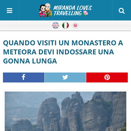
Inglese
Italiano
Giapponese
QUANDO VISITI UN MONASTERO A
METEORA DEVI INDOSSARE UNA
GONNA LUNGA