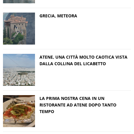
GRECIA, METEORA
ATENE, UNA CITTÀ MOLTO CAOTICA VISTA
DALLA COLLINA DEL LICABETTO
LA PRIMA NOSTRA CENA IN UN
RISTORANTE AD ATENE DOPO TANTO
TEMPO