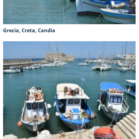
Grecia, Creta, Candia