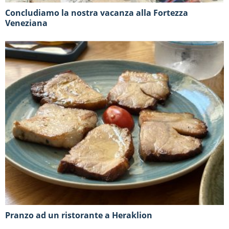
Concludiamo la nostra vacanza alla Fortezza
Veneziana
Pranzo ad un ristorante a Heraklion