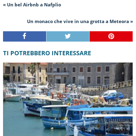
« Un bel Airbnb a Nafplio
Un monaco che vive in una grotta a Meteora »
TI POTREBBERO INTERESSARE