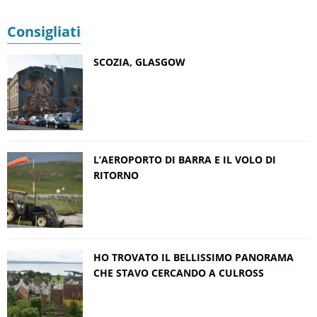
Consigliati
SCOZIA, GLASGOW
L’AEROPORTO DI BARRA E IL VOLO DI
RITORNO
HO TROVATO IL BELLISSIMO PANORAMA
CHE STAVO CERCANDO A CULROSS