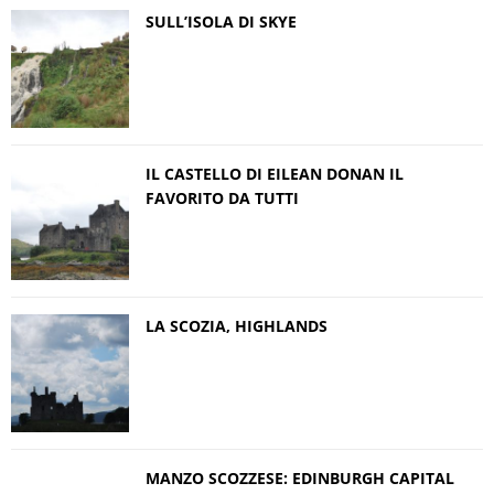
SULL’ISOLA DI SKYE
IL CASTELLO DI EILEAN DONAN IL
FAVORITO DA TUTTI
LA SCOZIA, HIGHLANDS
MANZO SCOZZESE: EDINBURGH CAPITAL