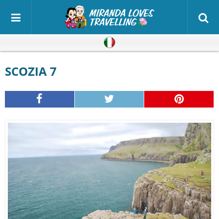
Italiano
SCOZIA 7