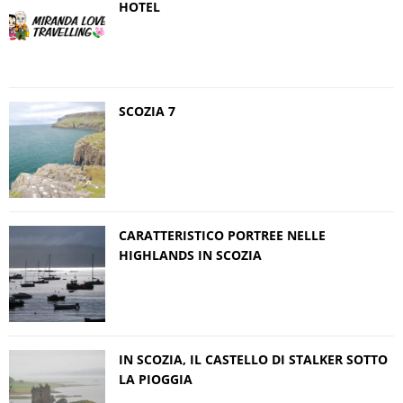
HOTEL
SCOZIA 7
CARATTERISTICO PORTREE NELLE
HIGHLANDS IN SCOZIA
IN SCOZIA, IL CASTELLO DI STALKER SOTTO
LA PIOGGIA