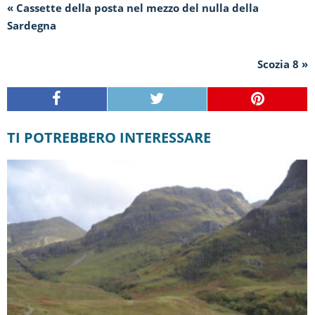
« Cassette della posta nel mezzo del nulla della
Sardegna
Scozia 8 »
TI POTREBBERO INTERESSARE