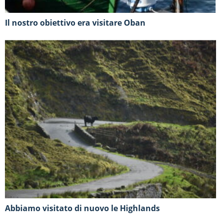
Il nostro obiettivo era visitare Oban
Abbiamo visitato di nuovo le Highlands