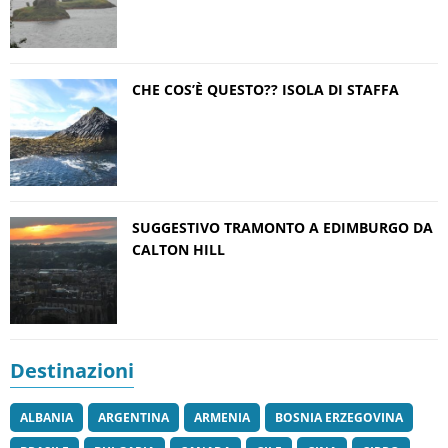
CHE COS’È QUESTO?? ISOLA DI STAFFA
SUGGESTIVO TRAMONTO A EDIMBURGO DA
CALTON HILL
Destinazioni
ALBANIA
ARGENTINA
ARMENIA
BOSNIA ERZEGOVINA