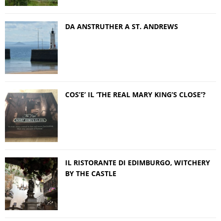
DA ANSTRUTHER A ST. ANDREWS
COS’E’ IL ‘THE REAL MARY KING’S CLOSE’?
IL RISTORANTE DI EDIMBURGO, WITCHERY
BY THE CASTLE