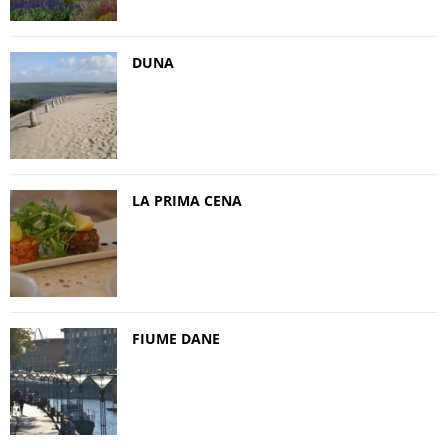
DUNA
LA PRIMA CENA
FIUME DANE