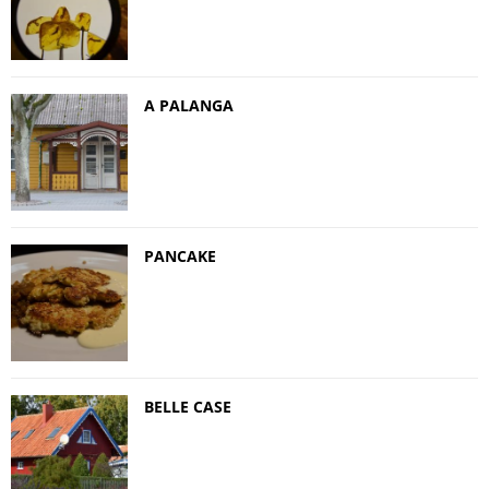
A PALANGA
PANCAKE
BELLE CASE