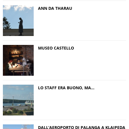
ANN DA THARAU
MUSEO CASTELLO
LO STAFF ERA BUONO, MA…
DALL’AEROPORTO DI PALANGA A KLAIPEDA