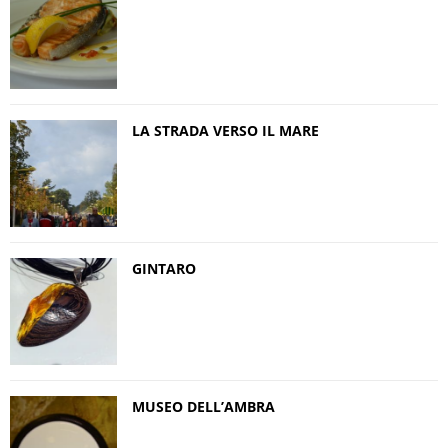
LA STRADA VERSO IL MARE
GINTARO
MUSEO DELL’AMBRA