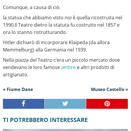
Comunque, a causa di ciò.
la statua che abbiamo visto noi è quella ricostruita nel
1990.Il Teatro dietro la statuta fu costruito nel 1857 e
ora lo stanno ristrutturando.
Hitler dichiarò di incorporare Klaipeda (da allora
Memmelburg) alla Germania nel 1939.
Nella piazza del Teatro c’era un piccolo mercato dove
vendevano le loro famose
ambre
e altri prodotti di
artigianato.
« Fiume Dane
Museo Castello »
TI POTREBBERO INTERESSARE