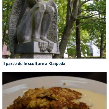
Il parco delle sculture a Klaipeda