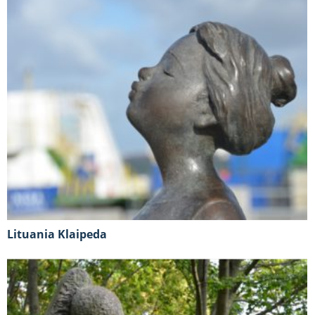
Lituania Klaipeda