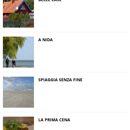
A NIDA
SPIAGGIA SENZA FINE
LA PRIMA CENA