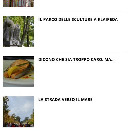
IL PARCO DELLE SCULTURE A KLAIPEDA
DICONO CHE SIA TROPPO CARO, MA…
LA STRADA VERSO IL MARE