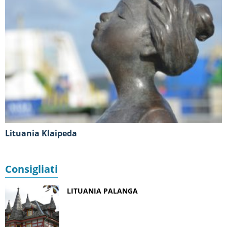
Lituania Klaipeda
Consigliati
LITUANIA PALANGA