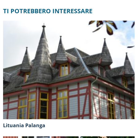
TI POTREBBERO INTERESSARE
Lituania Palanga