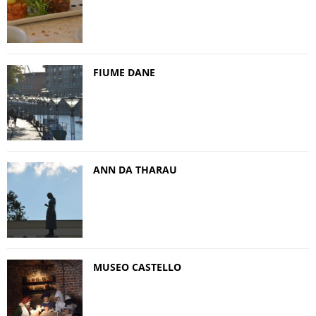
FIUME DANE
ANN DA THARAU
MUSEO CASTELLO