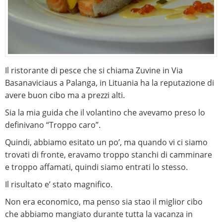
Il ristorante di pesce che si chiama Zuvine in Via
Basanaviciaus a Palanga, in Lituania ha la reputazione di
avere buon cibo ma a prezzi alti.
Sia la mia guida che il volantino che avevamo preso lo
definivano “Troppo caro”.
Quindi, abbiamo esitato un po’, ma quando vi ci siamo
trovati di fronte, eravamo troppo stanchi di camminare
e troppo affamati, quindi siamo entrati lo stesso.
Il risultato e’ stato magnifico.
Non era economico, ma penso sia stao il miglior cibo
che abbiamo mangiato durante tutta la vacanza in