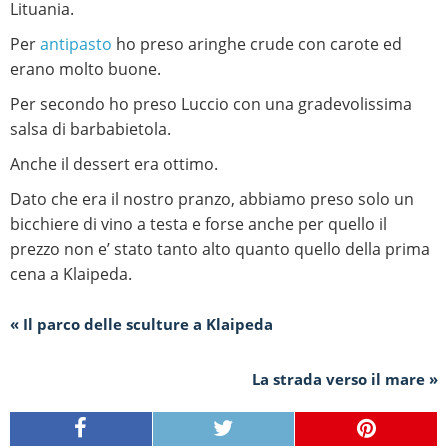
Lituania.
Per
antipasto
ho preso aringhe crude con carote ed
erano molto buone.
Per secondo ho preso Luccio con una gradevolissima
salsa di barbabietola.
Anche il dessert era ottimo.
Dato che era il nostro pranzo, abbiamo preso solo un
bicchiere di vino a testa e forse anche per quello il
prezzo non e’ stato tanto alto quanto quello della prima
cena a Klaipeda.
« Il parco delle sculture a Klaipeda
La strada verso il mare »