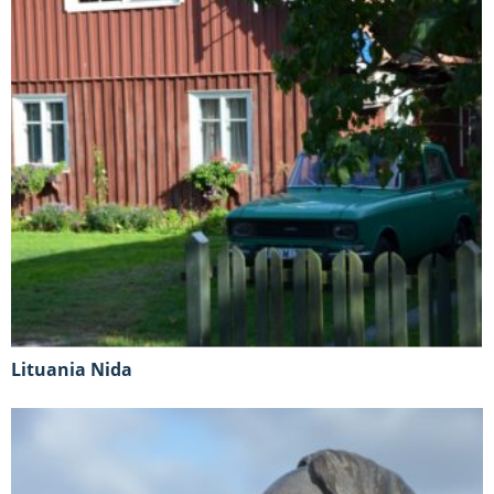
Lituania Nida