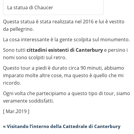
La statua di Chaucer
Questa statua è stata realizzata nel 2016 e lui è vestito
da pellegrino.
La cosa interessante è la gente scolpita sul monumento.
Sono tutti
cittadini esistenti di Canterbury
e persino i
nomi sono scolpiti sul retro.
Questo tour a piedi è durato circa 90 minuti, abbiamo
imparato molte altre cose, ma questo è quello che mi
ricordo.
Ogni volta che partecipiamo a questo tipo di tour, siamo
veramente soddisfatti.
[ Mar.2019 ]
« Visitando l’interno della Cattedrale di Canterbury