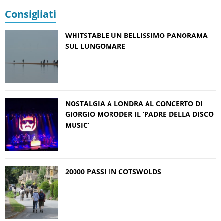
Consigliati
WHITSTABLE UN BELLISSIMO PANORAMA
SUL LUNGOMARE
NOSTALGIA A LONDRA AL CONCERTO DI
GIORGIO MORODER IL ‘PADRE DELLA DISCO
MUSIC’
20000 PASSI IN COTSWOLDS