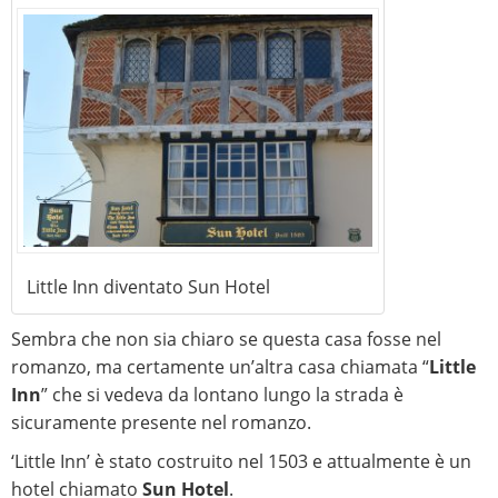
Little Inn diventato Sun Hotel
Sembra che non sia chiaro se questa casa fosse nel
romanzo, ma certamente un’altra casa chiamata “
Little
Inn
” che si vedeva da lontano lungo la strada è
sicuramente presente nel romanzo.
‘Little Inn’ è stato costruito nel 1503 e attualmente è un
hotel chiamato
Sun Hotel
.