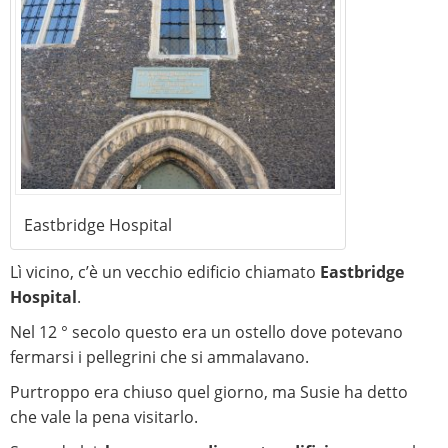
Eastbridge Hospital
Lì vicino, c’è un vecchio edificio chiamato
Eastbridge
Hospital
.
Nel 12 ° secolo questo era un ostello dove potevano
fermarsi i pellegrini che si ammalavano.
Purtroppo era chiuso quel giorno, ma Susie ha detto
che vale la pena visitarlo.