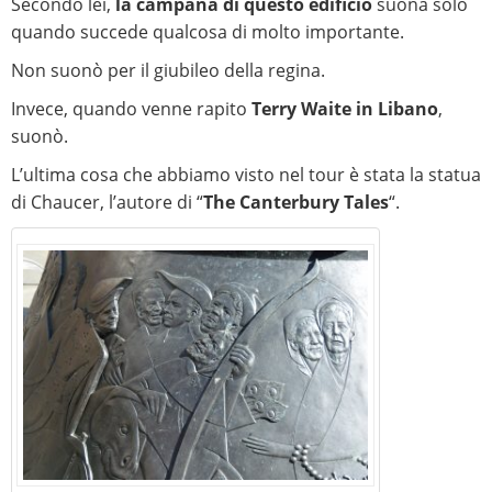
Secondo lei,
la campana di questo edificio
suona solo
quando succede qualcosa di molto importante.
Non suonò per il giubileo della regina.
Invece, quando venne rapito
Terry Waite in Libano
,
suonò.
L’ultima cosa che abbiamo visto nel tour è stata la statua
di Chaucer, l’autore di “
The Canterbury Tales
“.