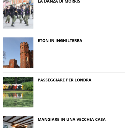
LA DANZA DI MORRIS
ETON IN INGHILTERRA
PASSEGGIARE PER LONDRA
MANGIARE IN UNA VECCHIA CASA