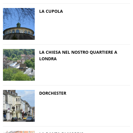
LA CUPOLA
LA CHIESA NEL NOSTRO QUARTIERE A
LONDRA
DORCHESTER