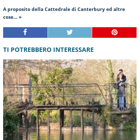
A proposito della Cattedrale di Canterbury ed altre
cose… »
TI POTREBBERO INTERESSARE