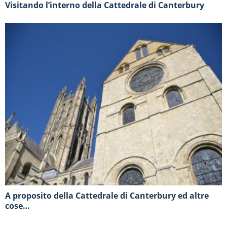
Visitando l’interno della Cattedrale di Canterbury
A proposito della Cattedrale di Canterbury ed altre
cose…