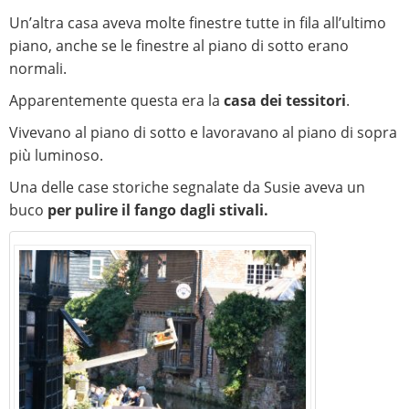
Un’altra casa aveva molte finestre tutte in fila all’ultimo
piano, anche se le finestre al piano di sotto erano
normali.
Apparentemente questa era la
casa dei tessitori
.
Vivevano al piano di sotto e lavoravano al piano di sopra
più luminoso.
Una delle case storiche segnalate da Susie aveva un
buco
per pulire il fango dagli stivali.