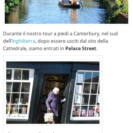
Durante il nostro tour a piedi a Canterbury, nel sud
dell’
Inghilterra
, dopo essere usciti dal sito della
Cattedrale, siamo entrati in
Palace Street
.