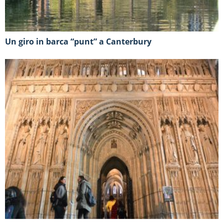
Un giro in barca “punt” a Canterbury