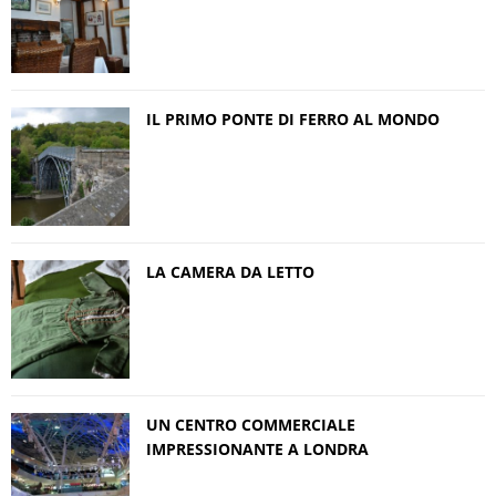
IL PRIMO PONTE DI FERRO AL MONDO
LA CAMERA DA LETTO
UN CENTRO COMMERCIALE
IMPRESSIONANTE A LONDRA