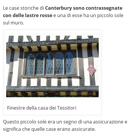
Le case storiche di
Canterbury sono contrassegnate
con delle lastre rosse
e una di esse ha un piccolo sole
sul muro.
Finestre della casa dei Tessitori
Questo piccolo sole era un segno di una assicurazione e
significa che quelle case erano assicurate.