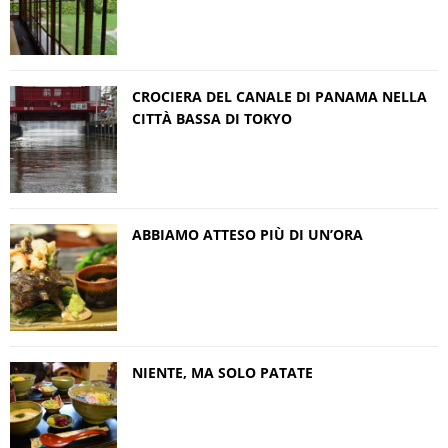
CROCIERA DEL CANALE DI PANAMA NELLA
CITTÀ BASSA DI TOKYO
ABBIAMO ATTESO PIÙ DI UN’ORA
NIENTE, MA SOLO PATATE