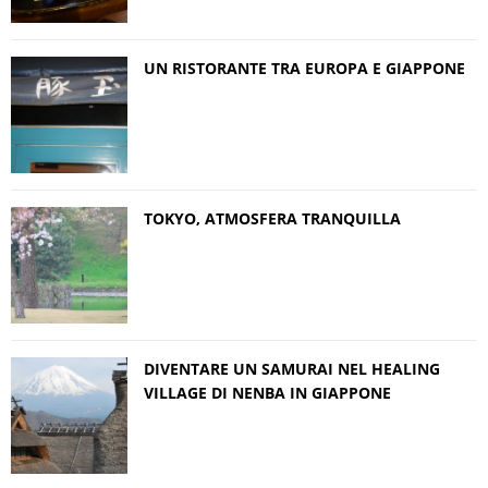
UN RISTORANTE TRA EUROPA E GIAPPONE
TOKYO, ATMOSFERA TRANQUILLA
DIVENTARE UN SAMURAI NEL HEALING
VILLAGE DI NENBA IN GIAPPONE