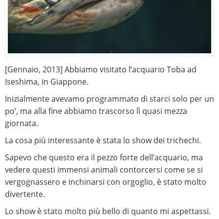
[Gennaio, 2013] Abbiamo visitato l’acquario Toba ad
Iseshima, in Giappone.
Inizialmente avevamo programmato di starci solo per un
po’, ma alla fine abbiamo trascorso lì quasi mezza
giornata.
La cosa più interessante è stata lo show dei trichechi.
Sapevo che questo era il pezzo forte dell’acquario, ma
vedere questi immensi animali contorcersi come se si
vergognassero e inchinarsi con orgoglio, è stato molto
divertente.
Lo show è stato molto più bello di quanto mi aspettassi.