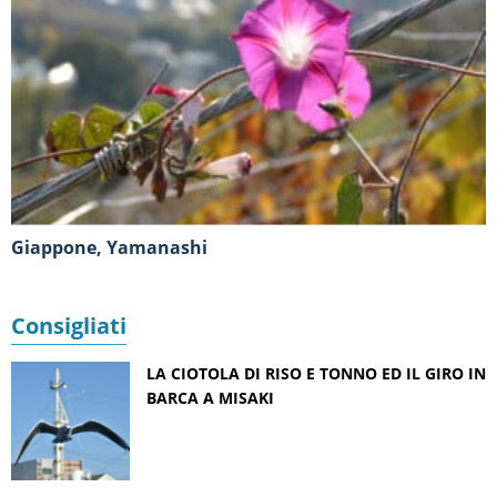
Giappone, Yamanashi
Consigliati
LA CIOTOLA DI RISO E TONNO ED IL GIRO IN
BARCA A MISAKI