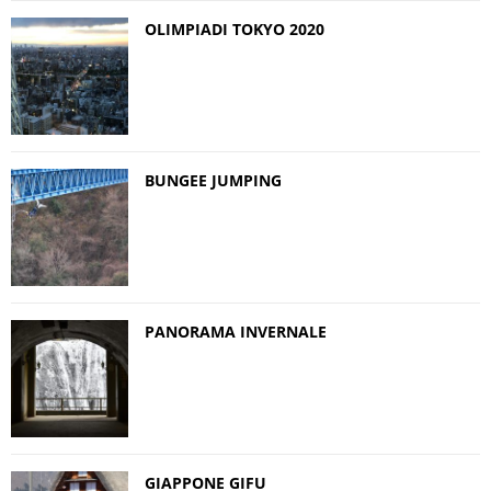
OLIMPIADI TOKYO 2020
BUNGEE JUMPING
PANORAMA INVERNALE
GIAPPONE GIFU