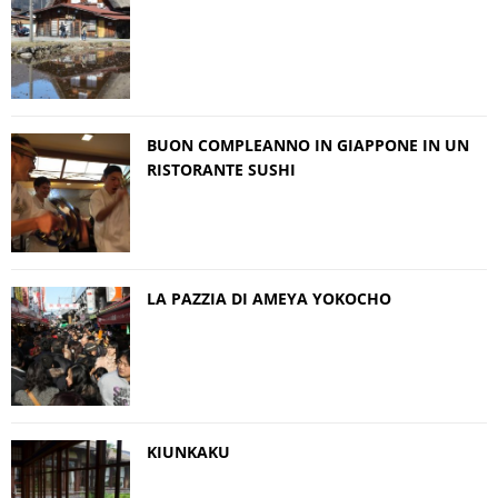
BUON COMPLEANNO IN GIAPPONE IN UN
RISTORANTE SUSHI
LA PAZZIA DI AMEYA YOKOCHO
KIUNKAKU