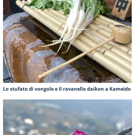
Lo stufato di vongole e il ravanello daikon a Kameido