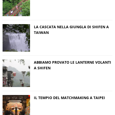
LA CASCATA NELLA GIUNGLA DI SHIFEN A
TAIWAN
ABBIAMO PROVATO LE LANTERNE VOLANTI
A SHIFEN
IL TEMPIO DEL MATCHMAKING A TAIPEI