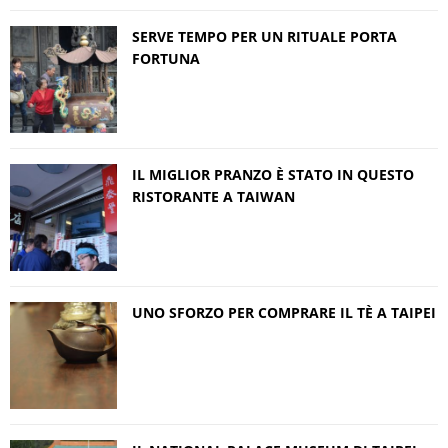
SERVE TEMPO PER UN RITUALE PORTA
FORTUNA
IL MIGLIOR PRANZO È STATO IN QUESTO
RISTORANTE A TAIWAN
UNO SFORZO PER COMPRARE IL TÈ A TAIPEI