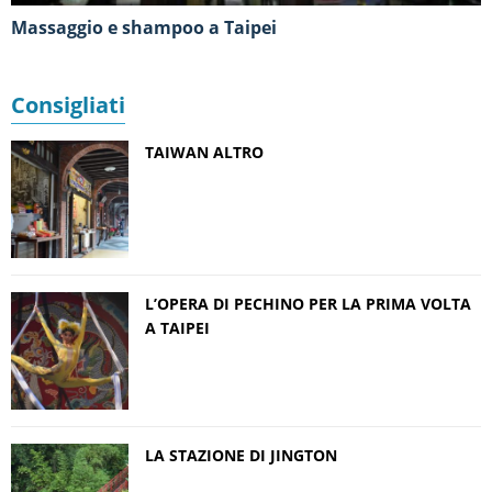
Massaggio e shampoo a Taipei
Consigliati
TAIWAN ALTRO
L’OPERA DI PECHINO PER LA PRIMA VOLTA
A TAIPEI
LA STAZIONE DI JINGTON