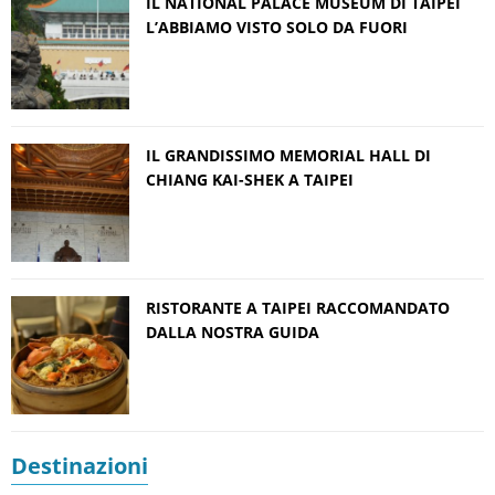
IL NATIONAL PALACE MUSEUM DI TAIPEI
L’ABBIAMO VISTO SOLO DA FUORI
IL GRANDISSIMO MEMORIAL HALL DI
CHIANG KAI-SHEK A TAIPEI
RISTORANTE A TAIPEI RACCOMANDATO
DALLA NOSTRA GUIDA
Destinazioni