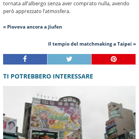
tornata all’albergo senza aver comprato nulla, avendo
però apprezzato l’atmosfera.
« Pioveva ancora a Jiufen
Il tempio del matchmaking a Taipei »
TI POTREBBERO INTERESSARE