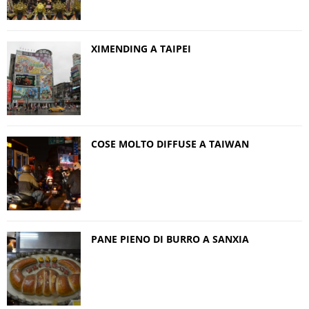
XIMENDING A TAIPEI
COSE MOLTO DIFFUSE A TAIWAN
PANE PIENO DI BURRO A SANXIA