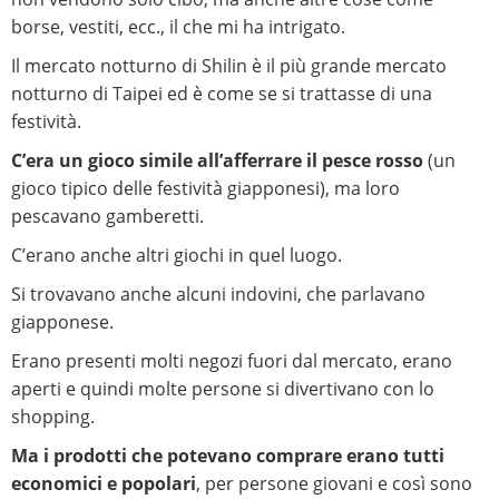
borse, vestiti, ecc., il che mi ha intrigato.
Il mercato notturno di Shilin è il più grande mercato
notturno di Taipei ed è come se si trattasse di una
festività.
C’era un gioco simile all’afferrare il pesce rosso
(un
gioco tipico delle festività giapponesi), ma loro
pescavano gamberetti.
C’erano anche altri giochi in quel luogo.
Si trovavano anche alcuni indovini, che parlavano
giapponese.
Erano presenti molti negozi fuori dal mercato, erano
aperti e quindi molte persone si divertivano con lo
shopping.
Ma i prodotti che potevano comprare erano tutti
economici e popolari
, per persone giovani e così sono