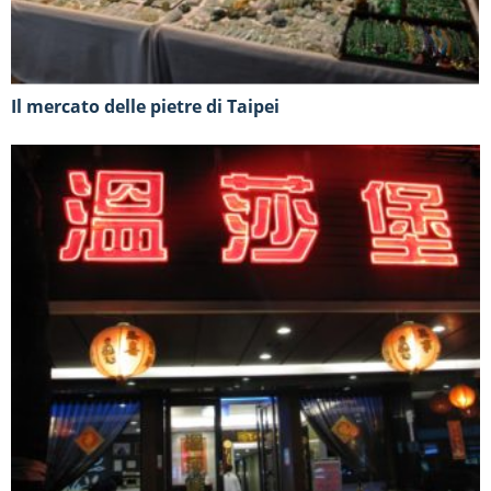
Il mercato delle pietre di Taipei