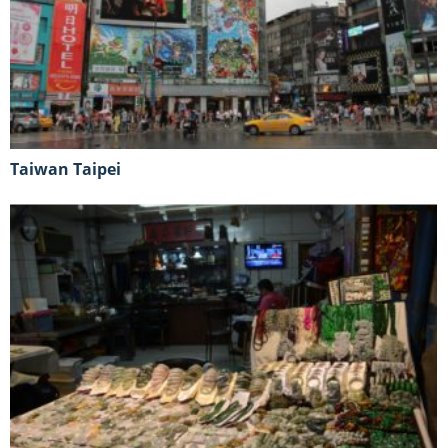
Taiwan Taipei