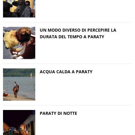
UN MODO DIVERSO DI PERCEPIRE LA
DURATA DEL TEMPO A PARATY
ACQUA CALDA A PARATY
PARATY DI NOTTE