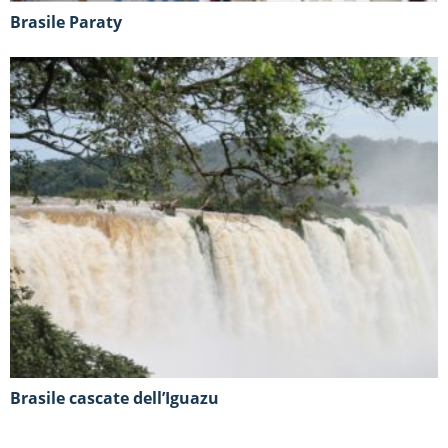
Brasile Paraty
Brasile cascate dell’Iguazu