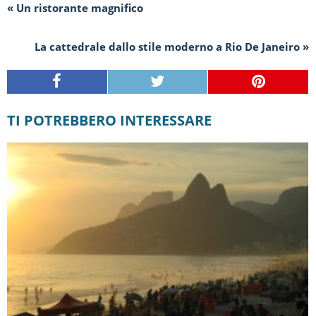
« Un ristorante magnifico
La cattedrale dallo stile moderno a Rio De Janeiro »
TI POTREBBERO INTERESSARE