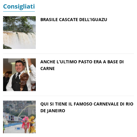
Consigliati
BRASILE CASCATE DELL’IGUAZU
ANCHE L’ULTIMO PASTO ERA A BASE DI
CARNE
QUI SI TIENE IL FAMOSO CARNEVALE DI RIO
DE JANEIRO