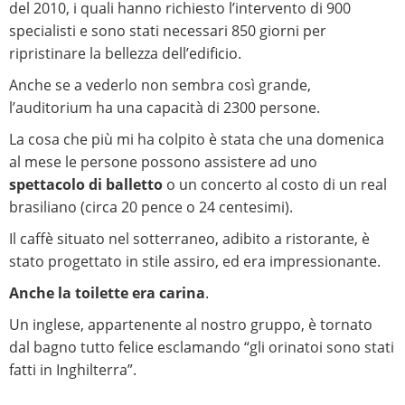
del 2010, i quali hanno richiesto l’intervento di 900
specialisti e sono stati necessari 850 giorni per
ripristinare la bellezza dell’edificio.
Anche se a vederlo non sembra così grande,
l’auditorium ha una capacità di 2300 persone.
La cosa che più mi ha colpito è stata che una domenica
al mese le persone possono assistere ad uno
spettacolo di balletto
o un concerto al costo di un real
brasiliano (circa 20 pence o 24 centesimi).
Il caffè situato nel sotterraneo, adibito a ristorante, è
stato progettato in stile assiro, ed era impressionante.
Anche la toilette era carina
.
Un inglese, appartenente al nostro gruppo, è tornato
dal bagno tutto felice esclamando “gli orinatoi sono stati
fatti in Inghilterra”.