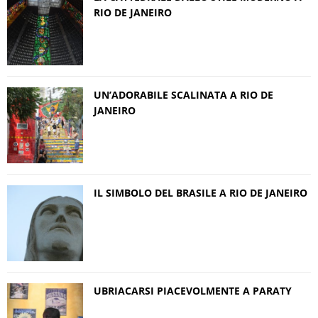
RIO DE JANEIRO
UN’ADORABILE SCALINATA A RIO DE
JANEIRO
IL SIMBOLO DEL BRASILE A RIO DE JANEIRO
UBRIACARSI PIACEVOLMENTE A PARATY