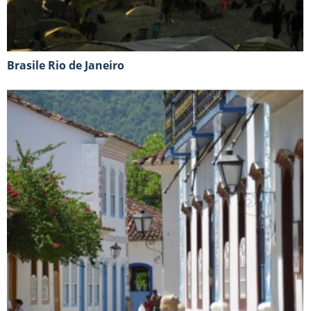
Brasile Rio de Janeiro