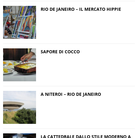
RIO DE JANEIRO – IL MERCATO HIPPIE
SAPORE DI COCCO
A NITEROI – RIO DE JANEIRO
LA CATTEDRALE DALLO STILE MODERNO A