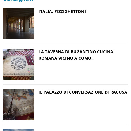
ITALIA, PIZZIGHETTONE
LA TAVERNA DI RUGANTINO CUCINA
ROMANA VICINO A COMO..
IL PALAZZO DI CONVERSAZIONE DI RAGUSA