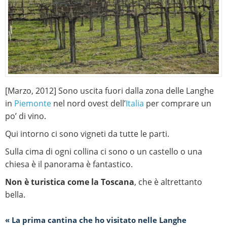
[Marzo, 2012] Sono uscita fuori dalla zona delle Langhe
in
Piemonte
nel nord ovest dell’
Italia
per comprare un
po’ di vino.
Qui intorno ci sono vigneti da tutte le parti.
Sulla cima di ogni collina ci sono o un castello o una
chiesa è il panorama è fantastico.
Non è turistica come la Toscana
, che è altrettanto
bella.
« La prima cantina che ho visitato nelle Langhe