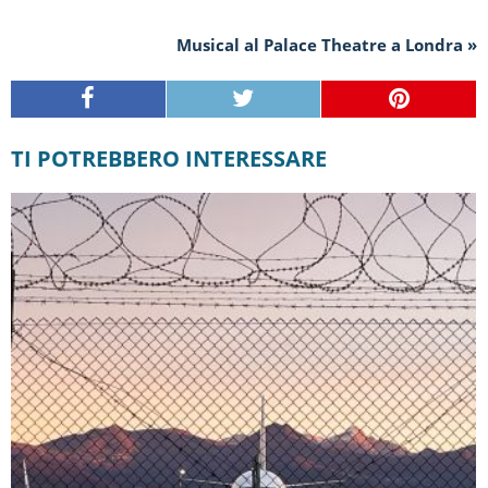
Musical al Palace Theatre a Londra »
TI POTREBBERO INTERESSARE