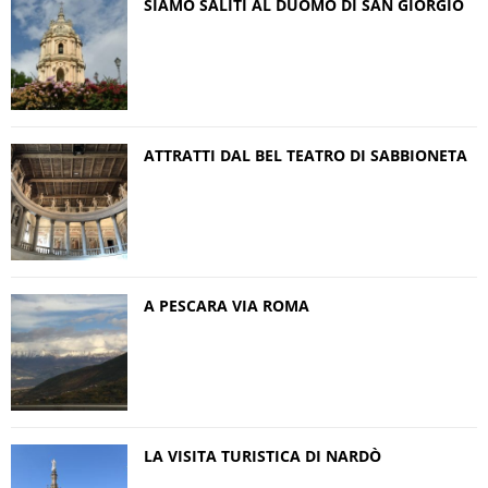
SIAMO SALITI AL DUOMO DI SAN GIORGIO
ATTRATTI DAL BEL TEATRO DI SABBIONETA
A PESCARA VIA ROMA
LA VISITA TURISTICA DI NARDÒ