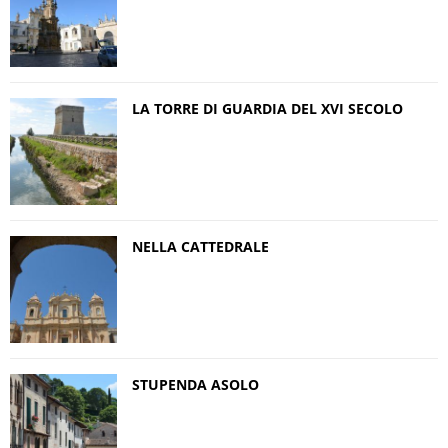
LA TORRE DI GUARDIA DEL XVI SECOLO
NELLA CATTEDRALE
STUPENDA ASOLO