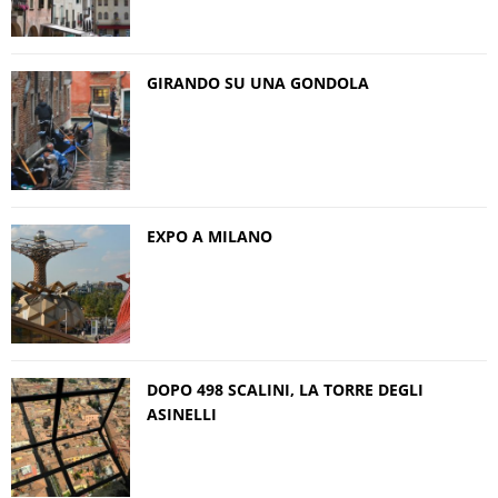
GIRANDO SU UNA GONDOLA
EXPO A MILANO
DOPO 498 SCALINI, LA TORRE DEGLI
ASINELLI