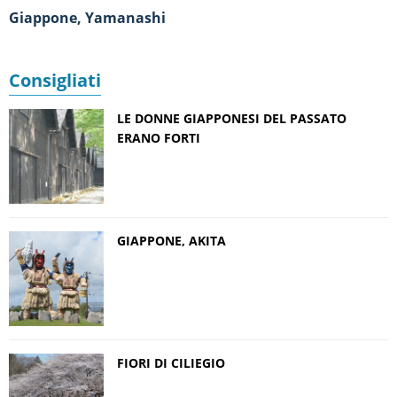
Giappone, Yamanashi
Consigliati
LE DONNE GIAPPONESI DEL PASSATO
ERANO FORTI
GIAPPONE, AKITA
FIORI DI CILIEGIO