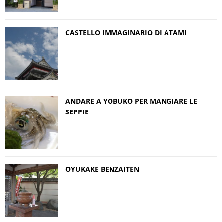
CASTELLO IMMAGINARIO DI ATAMI
ANDARE A YOBUKO PER MANGIARE LE
SEPPIE
OYUKAKE BENZAITEN