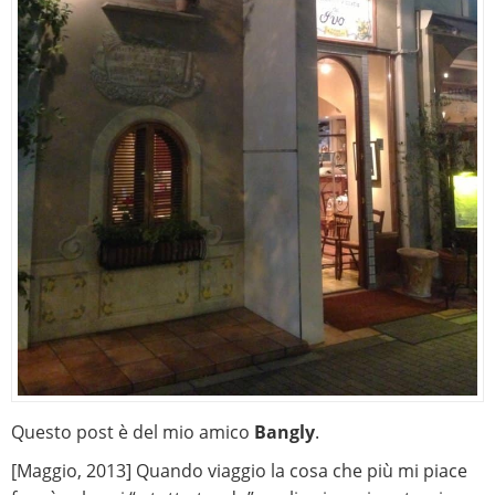
Questo post è del mio amico
Bangly
.
[Maggio, 2013] Quando viaggio la cosa che più mi piace