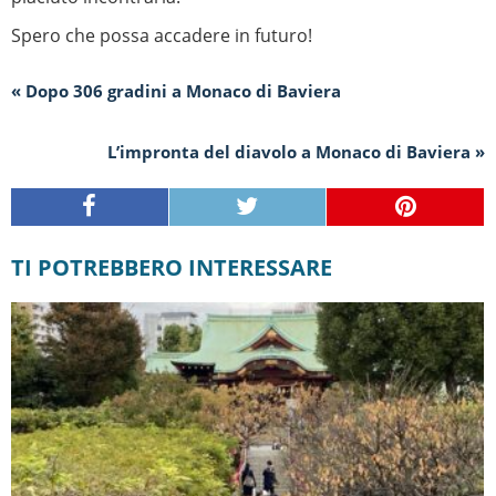
Spero che possa accadere in futuro!
« Dopo 306 gradini a Monaco di Baviera
L’impronta del diavolo a Monaco di Baviera »
TI POTREBBERO INTERESSARE