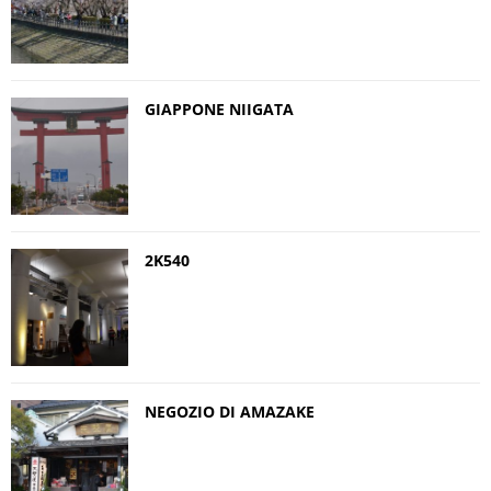
GIAPPONE NIIGATA
2K540
NEGOZIO DI AMAZAKE