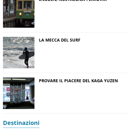
LA MECCA DEL SURF
PROVARE IL PIACERE DEL KAGA YUZEN
Destinazioni