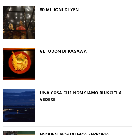
80 MILIONI DI YEN
GLI UDON DI KAGAWA
UNA COSA CHE NON SIAMO RIUSCITI A
VEDERE
ENODEN, NOSTALGICA FERROVIA