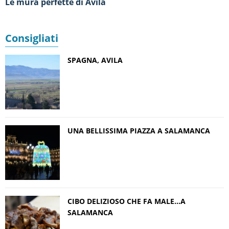
Le mura perfette di Avila
Consigliati
SPAGNA, AVILA
UNA BELLISSIMA PIAZZA A SALAMANCA
CIBO DELIZIOSO CHE FA MALE…A
SALAMANCA