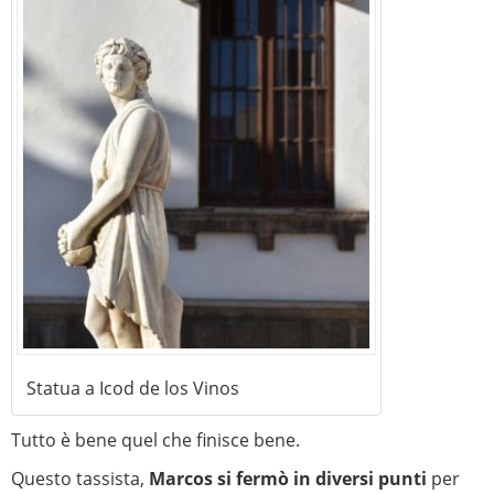
Statua a Icod de los Vinos
Tutto è bene quel che finisce bene.
Questo tassista,
Marcos si fermò in diversi punti
per