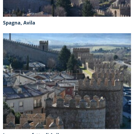
Spagna, Avila