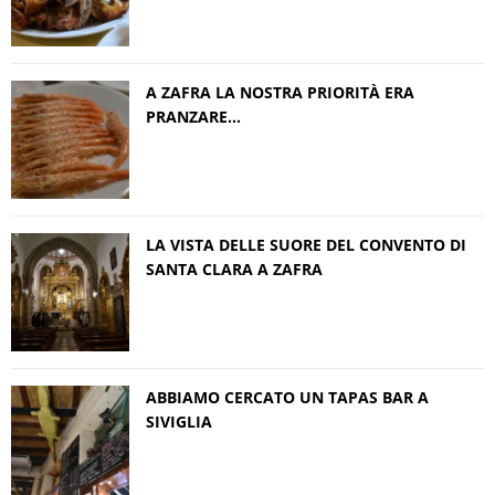
A ZAFRA LA NOSTRA PRIORITÀ ERA
PRANZARE…
LA VISTA DELLE SUORE DEL CONVENTO DI
SANTA CLARA A ZAFRA
ABBIAMO CERCATO UN TAPAS BAR A
SIVIGLIA