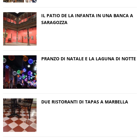
IL PATIO DE LA INFANTA IN UNA BANCA A
SARAGOZZA
PRANZO DI NATALE E LA LAGUNA DI NOTTE
DUE RISTORANTI DI TAPAS A MARBELLA