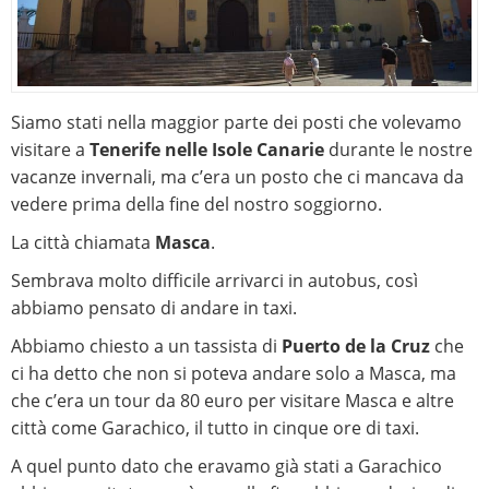
Siamo stati nella maggior parte dei posti che volevamo
visitare a
Tenerife nelle Isole Canarie
durante le nostre
vacanze invernali, ma c’era un posto che ci mancava da
vedere prima della fine del nostro soggiorno.
La città chiamata
Masca
.
Sembrava molto difficile arrivarci in autobus, così
abbiamo pensato di andare in taxi.
Abbiamo chiesto a un tassista di
Puerto de la Cruz
che
ci ha detto che non si poteva andare solo a Masca, ma
che c’era un tour da 80 euro per visitare Masca e altre
città come Garachico, il tutto in cinque ore di taxi.
A quel punto dato che eravamo già stati a Garachico