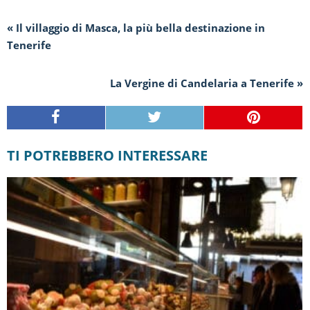
« Il villaggio di Masca, la più bella destinazione in
Tenerife
La Vergine di Candelaria a Tenerife »
TI POTREBBERO INTERESSARE