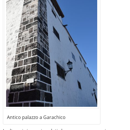
Antico palazzo a Garachico