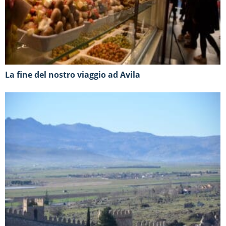
La fine del nostro viaggio ad Avila