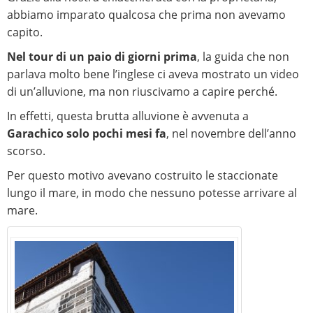
abbiamo imparato qualcosa che prima non avevamo
capito.
Nel tour di un paio di giorni prima
, la guida che non
parlava molto bene l’inglese ci aveva mostrato un video
di un’alluvione, ma non riuscivamo a capire perché.
In effetti, questa brutta alluvione è avvenuta a
Garachico solo pochi mesi fa
, nel novembre dell’anno
scorso.
Per questo motivo avevano costruito le staccionate
lungo il mare, in modo che nessuno potesse arrivare al
mare.