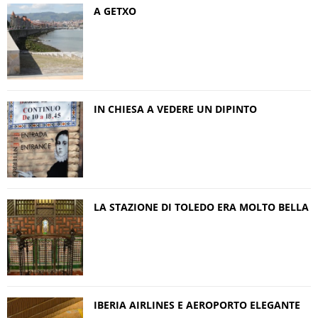
A GETXO
IN CHIESA A VEDERE UN DIPINTO
LA STAZIONE DI TOLEDO ERA MOLTO BELLA
IBERIA AIRLINES E AEROPORTO ELEGANTE