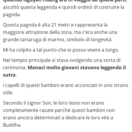
ascoltò questa leggenda e quindi ordinò di costruire la
pagoda.
Questa pagoda è alta 21 metri e rappresenta la
maggiore attrazione della zona, ma c’era anche una
grande tartaruga di marmo, simbolo di longevità.
Mi ha colpito a tal punto che io posso vivere a lungo.
Nel tempio principale si stava svolgendo una sorta di
cerimonia.
Monaci molto giovani stavano leggendo il
sutra
.
I capelli di questi bambini erano acconciati in uno strano
stile.
Secondo il signor Son, le loro teste non erano
completamente rasate perché questi bambini non
erano ancora determinati a dedicare le loro vite a
Buddha.