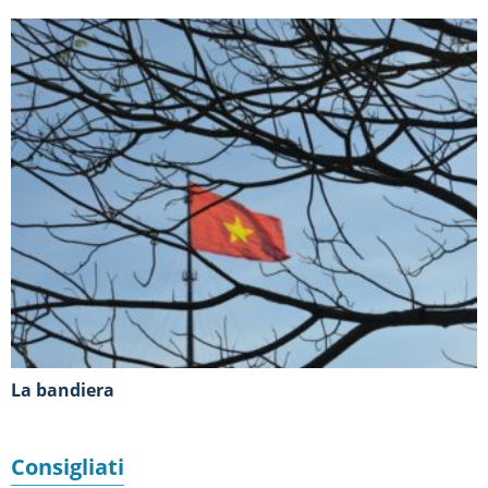
La bandiera
Consigliati