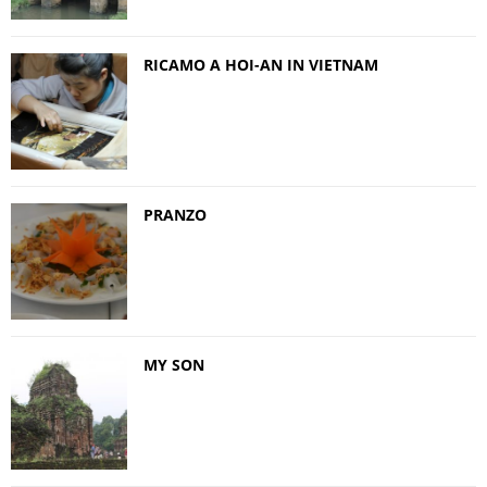
RICAMO A HOI-AN IN VIETNAM
PRANZO
MY SON