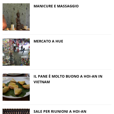
MANICURE E MASSAGGIO
MERCATO A HUE
IL PANE È MOLTO BUONO A HOI-AN IN
VIETNAM
SALE PER RIUNIONI A HOI-AN