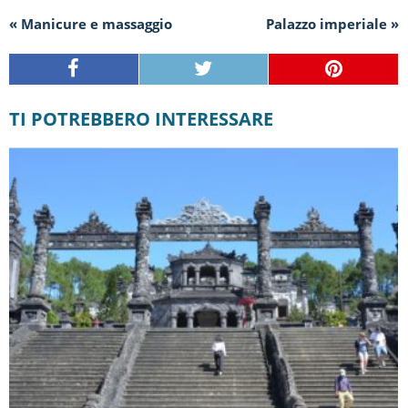
« Manicure e massaggio
Palazzo imperiale »
TI POTREBBERO INTERESSARE