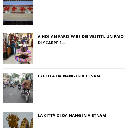
A HOI-AN FARSI FARE DEI VESTITI, UN PAIO
DI SCARPE E…
CYCLO A DA NANG IN VIETNAM
LA CITTÀ DI DA NANG IN VIETNAM