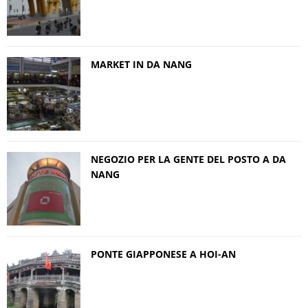
MARKET IN DA NANG
NEGOZIO PER LA GENTE DEL POSTO A DA
NANG
PONTE GIAPPONESE A HOI-AN