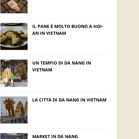
IL PANE È MOLTO BUONO A HOI-
AN IN VIETNAM
UN TEMPIO DI DA NANG IN
VIETNAM
LA CITTÀ DI DA NANG IN VIETNAM
MARKET IN DA NANG