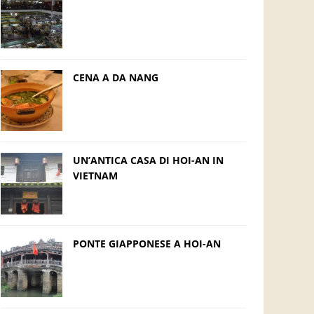
CENA A DA NANG
UN’ANTICA CASA DI HOI-AN IN
VIETNAM
PONTE GIAPPONESE A HOI-AN