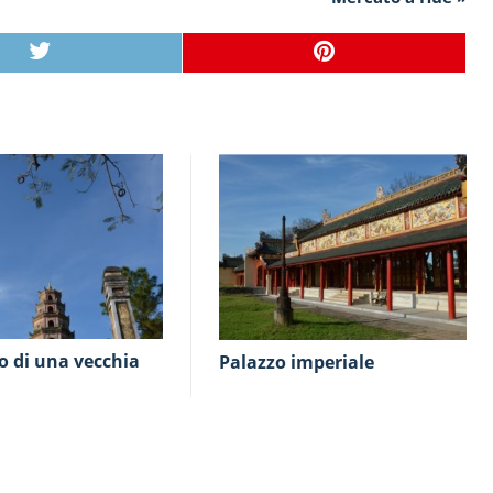
Palazzo imperiale