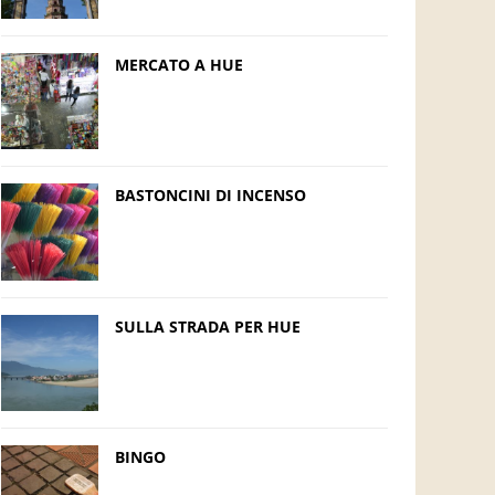
MERCATO A HUE
BASTONCINI DI INCENSO
SULLA STRADA PER HUE
BINGO