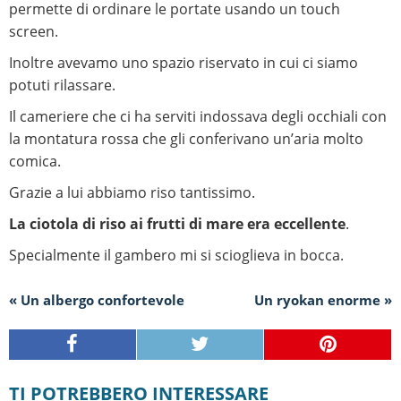
permette di ordinare le portate usando un touch
screen.
Inoltre avevamo uno spazio riservato in cui ci siamo
potuti rilassare.
Il cameriere che ci ha serviti indossava degli occhiali con
la montatura rossa che gli conferivano un’aria molto
comica.
Grazie a lui abbiamo riso tantissimo.
La ciotola di riso ai frutti di mare era eccellente
.
Specialmente il gambero mi si scioglieva in bocca.
« Un albergo confortevole
Un ryokan enorme »
TI POTREBBERO INTERESSARE