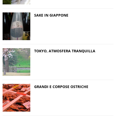
SAKE IN GIAPPONE
TOKYO, ATMOSFERA TRANQUILLA
GRANDI E CORPOSE OSTRICHE