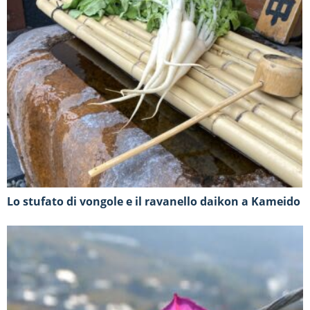
Lo stufato di vongole e il ravanello daikon a Kameido