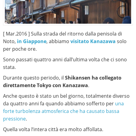
[ Mar.2016 ] Sulla strada del ritorno dalla penisola di
Noto,
in Giappone
, abbiamo
visitato Kanazawa
solo
per poche ore.
Sono passati quattro anni dall’ultima volta che ci sono
stata.
Durante questo periodo, il
Shikansen ha collegato
direttamente Tokyo con Kanazawa
.
Anche questo è stato un bel giorno, totalmente diverso
da quattro anni fa quando abbiamo sofferto per
una
forte turbolenza atmosferica che ha causato bassa
pressione
.
Quella volta l’intera città era molto affollata.