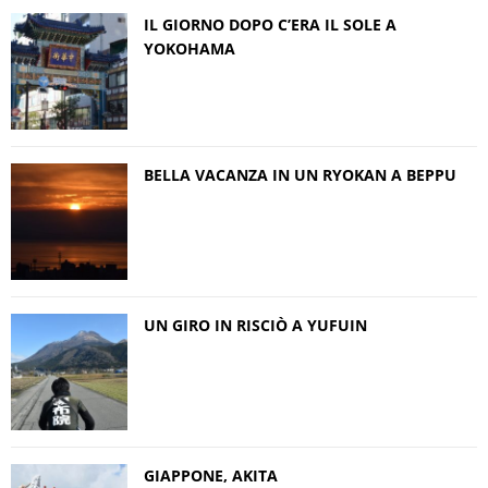
IL GIORNO DOPO C’ERA IL SOLE A
YOKOHAMA
BELLA VACANZA IN UN RYOKAN A BEPPU
UN GIRO IN RISCIÒ A YUFUIN
GIAPPONE, AKITA