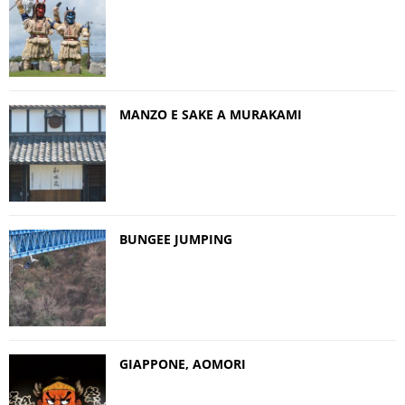
MANZO E SAKE A MURAKAMI
BUNGEE JUMPING
GIAPPONE, AOMORI