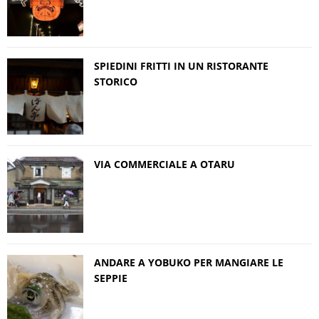
SPIEDINI FRITTI IN UN RISTORANTE
STORICO
VIA COMMERCIALE A OTARU
ANDARE A YOBUKO PER MANGIARE LE
SEPPIE