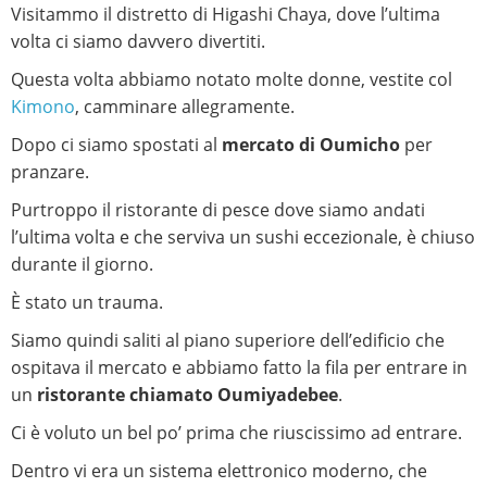
Visitammo il distretto di Higashi Chaya, dove l’ultima
volta ci siamo davvero divertiti.
Questa volta abbiamo notato molte donne, vestite col
Kimono
, camminare allegramente.
Dopo ci siamo spostati al
mercato di Oumicho
per
pranzare.
Purtroppo il ristorante di pesce dove siamo andati
l’ultima volta e che serviva un sushi eccezionale, è chiuso
durante il giorno.
È stato un trauma.
Siamo quindi saliti al piano superiore dell’edificio che
ospitava il mercato e abbiamo fatto la fila per entrare in
un
ristorante chiamato Oumiyadebee
.
Ci è voluto un bel po’ prima che riuscissimo ad entrare.
Dentro vi era un sistema elettronico moderno, che