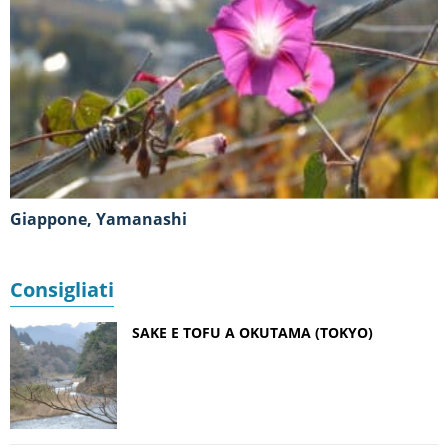
Giappone, Yamanashi
Consigliati
SAKE E TOFU A OKUTAMA (TOKYO)